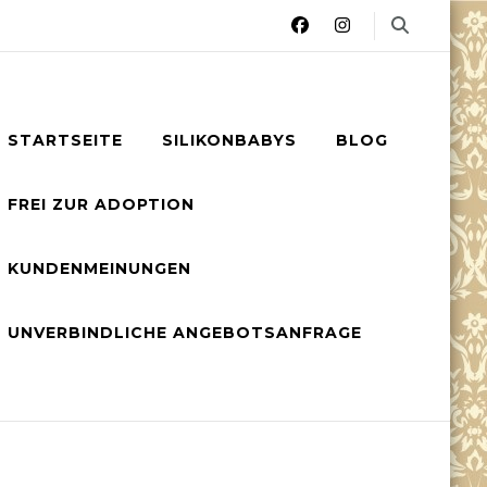
STARTSEITE
SILIKONBABYS
BLOG
FREI ZUR ADOPTION
KUNDENMEINUNGEN
UNVERBINDLICHE ANGEBOTSANFRAGE