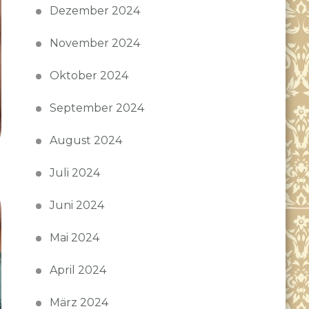
Dezember 2024
November 2024
Oktober 2024
September 2024
August 2024
Juli 2024
Juni 2024
Mai 2024
April 2024
März 2024