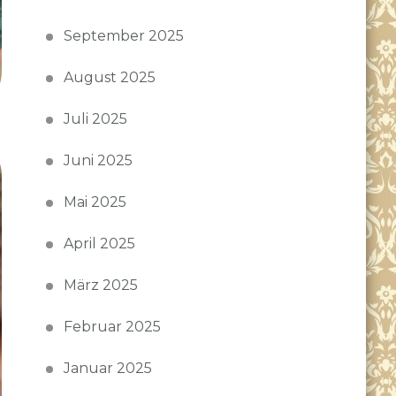
September 2025
August 2025
Juli 2025
Juni 2025
Mai 2025
April 2025
März 2025
Februar 2025
Januar 2025