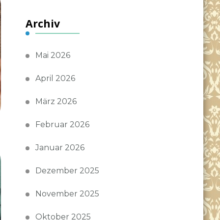
Archiv
Mai 2026
April 2026
März 2026
Februar 2026
Januar 2026
Dezember 2025
November 2025
Oktober 2025