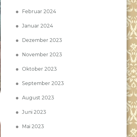
Februar 2024
Januar 2024
Dezember 2023
November 2023
Oktober 2023
September 2023
August 2023
Juni 2023
Mai 2023