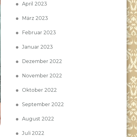
April 2023
März 2023
Februar 2023
Januar 2023
Dezember 2022
November 2022
Oktober 2022
September 2022
August 2022
Juli 2022