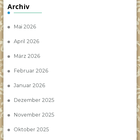
Archiv
Mai 2026
April 2026
März 2026
Februar 2026
Januar 2026
Dezember 2025
November 2025
Oktober 2025