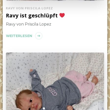
RAVY VON PRISCILA LOPEZ
Ravy ist geschlüpft
Ravy von Priscila Lopez
WEITERLESEN