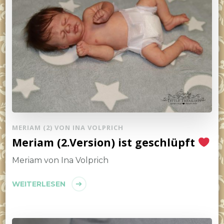
MERIAM (2) VON INA VOLPRICH
Meriam (2.Version) ist geschlüpft
Meriam von Ina Volprich
WEITERLESEN