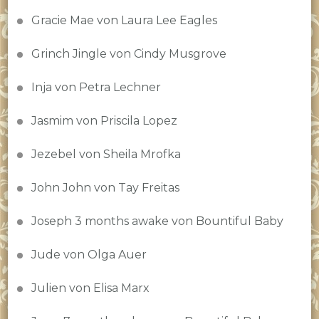
Gracie Mae von Laura Lee Eagles
Grinch Jingle von Cindy Musgrove
Inja von Petra Lechner
Jasmim von Priscila Lopez
Jezebel von Sheila Mrofka
John John von Tay Freitas
Joseph 3 months awake von Bountiful Baby
Jude von Olga Auer
Julien von Elisa Marx