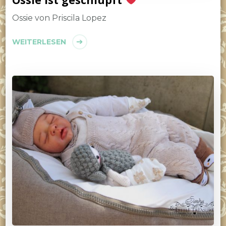
Ossie von Priscila Lopez
WEITERLESEN