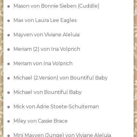
Mason von Bonnie Sieben (Cuddle)
Max von Laura Lee Eagles
Mayven von Viviane Aleluia
Meriam (2) von Ina Volprich
Meriam von Ina Volprich
Michael (2.Version) von Bountiful Baby
Michael von Bountiful Baby
Mick von Adrie Stoete-Schuiteman
Miley von Cassie Brace
Mini Mayven (Junge) von Viviane Aleluia