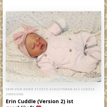
ERIN VON ADRIE STOETE-SCHUITEMAN ALS CUDDLE
(VERSION)
Erin Cuddle (Version 2) ist