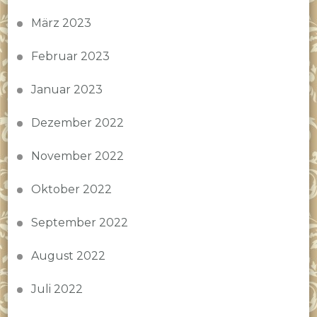
März 2023
Februar 2023
Januar 2023
Dezember 2022
November 2022
Oktober 2022
September 2022
August 2022
Juli 2022