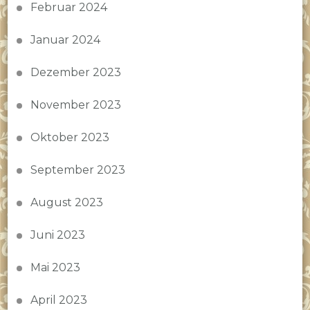
Februar 2024
Januar 2024
Dezember 2023
November 2023
Oktober 2023
September 2023
August 2023
Juni 2023
Mai 2023
April 2023