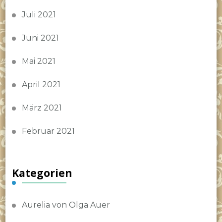
Juli 2021
Juni 2021
Mai 2021
April 2021
März 2021
Februar 2021
Kategorien
Aurelia von Olga Auer