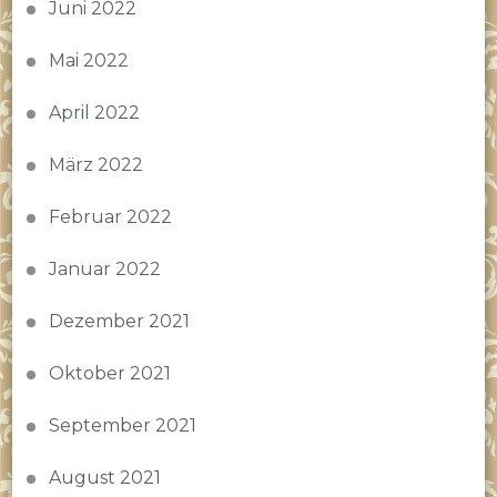
Juni 2022
Mai 2022
April 2022
März 2022
Februar 2022
Januar 2022
Dezember 2021
Oktober 2021
September 2021
August 2021