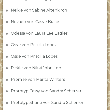
Neikie von Sabine Altenkirch
Nevaeh von Cassie Brace
Odessa von Laura Lee Eagles
Ossie von Priscila Lopez
Ossie von Priscilla Lopes
Pickle von Nikki Johnston
Promise von Marita Winters
Prototyp Cassy von Sandra Scherrer
Prototyp Shane von Sandra Scherrer