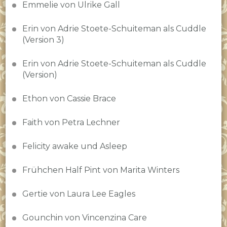
Emmelie von Ulrike Gall
Erin von Adrie Stoete-Schuiteman als Cuddle
(Version 3)
Erin von Adrie Stoete-Schuiteman als Cuddle
(Version)
Ethon von Cassie Brace
Faith von Petra Lechner
Felicity awake und Asleep
Frühchen Half Pint von Marita Winters
Gertie von Laura Lee Eagles
Gounchin von Vincenzina Care