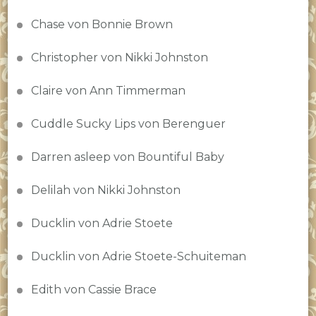
Chase von Bonnie Brown
Christopher von Nikki Johnston
Claire von Ann Timmerman
Cuddle Sucky Lips von Berenguer
Darren asleep von Bountiful Baby
Delilah von Nikki Johnston
Ducklin von Adrie Stoete
Ducklin von Adrie Stoete-Schuiteman
Edith von Cassie Brace