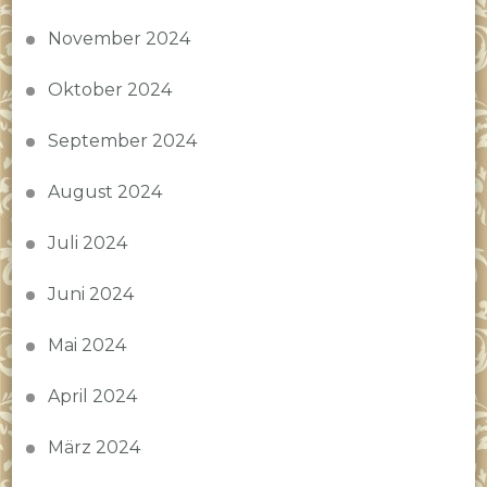
November 2024
Oktober 2024
September 2024
August 2024
Juli 2024
Juni 2024
Mai 2024
April 2024
März 2024