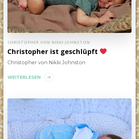
CHRISTOPHER VON NIKKI JOHNSTON
Christopher ist geschlüpft
Christopher von Nikki Johnston
WEITERLESEN