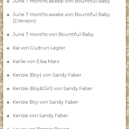
June 7 months asleep von Bountiful Baby
June 7 months awake von Bountiful Baby
(2.Version)
June 7 months von Bountiful Baby
Kai von Gudrun Legler
Karlie von Elisa Marx
Kenzie (Boy) von Sandy Faber
Kenzie (Boy&Girl) von Sandy Faber
Kenzie Boy von Sandy Faber
Kenzie von Sandy Faber