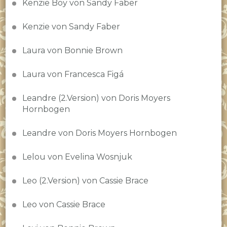
Kenzie Boy von Sandy Faber
Kenzie von Sandy Faber
Laura von Bonnie Brown
Laura von Francesca Figá
Leandre (2.Version) von Doris Moyers
Hornbogen
Leandre von Doris Moyers Hornbogen
Lelou von Evelina Wosnjuk
Leo (2.Version) von Cassie Brace
Leo von Cassie Brace