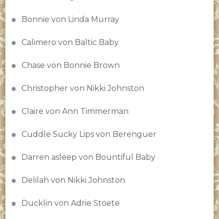
Bonnie von Linda Murray
Calimero von Baltic Baby
Chase von Bonnie Brown
Christopher von Nikki Johnston
Claire von Ann Timmerman
Cuddle Sucky Lips von Berenguer
Darren asleep von Bountiful Baby
Delilah von Nikki Johnston
Ducklin von Adrie Stoete