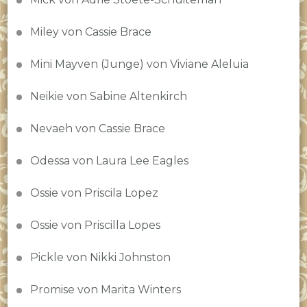
Miley von Cassie Brace
Mini Mayven (Junge) von Viviane Aleluia
Neikie von Sabine Altenkirch
Nevaeh von Cassie Brace
Odessa von Laura Lee Eagles
Ossie von Priscila Lopez
Ossie von Priscilla Lopes
Pickle von Nikki Johnston
Promise von Marita Winters