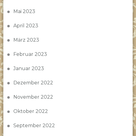
Mai 2023
April 2023
März 2023
Februar 2023
Januar 2023
Dezember 2022
November 2022
Oktober 2022
September 2022