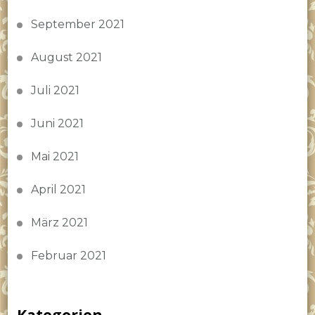
September 2021
August 2021
Juli 2021
Juni 2021
Mai 2021
April 2021
März 2021
Februar 2021
Kategorien