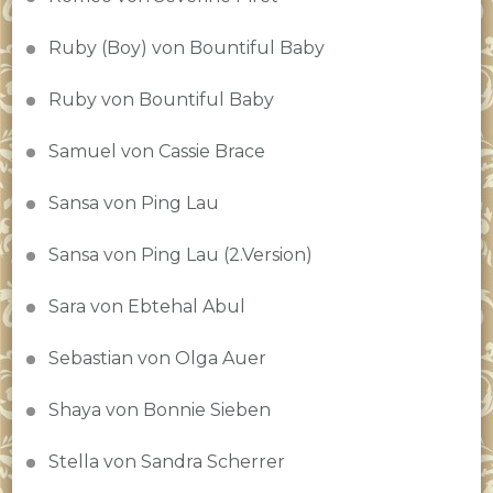
Ruby (Boy) von Bountiful Baby
Ruby von Bountiful Baby
Samuel von Cassie Brace
Sansa von Ping Lau
Sansa von Ping Lau (2.Version)
Sara von Ebtehal Abul
Sebastian von Olga Auer
Shaya von Bonnie Sieben
Stella von Sandra Scherrer