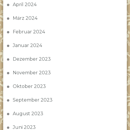
April 2024
März 2024
Februar 2024
Januar 2024
Dezember 2023
November 2023
Oktober 2023
September 2023
August 2023
Juni 2023