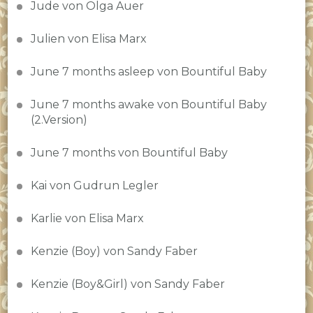
Jude von Olga Auer
Julien von Elisa Marx
June 7 months asleep von Bountiful Baby
June 7 months awake von Bountiful Baby
(2.Version)
June 7 months von Bountiful Baby
Kai von Gudrun Legler
Karlie von Elisa Marx
Kenzie (Boy) von Sandy Faber
Kenzie (Boy&Girl) von Sandy Faber