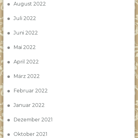
August 2022
Juli 2022
Juni 2022
Mai 2022
April 2022
März 2022
Februar 2022
Januar 2022
Dezember 2021
Oktober 2021