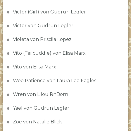
Victor (Girl) von Gudrun Legler
Victor von Gudrun Legler
Violeta von Priscila Lopez
Vito (Teilcuddle) von Elisa Marx
Vito von Elisa Marx
Wee Patience von Laura Lee Eagles
Wren von Lilou RnBorn
Yael von Gudrun Legler
Zoe von Natalie Blick