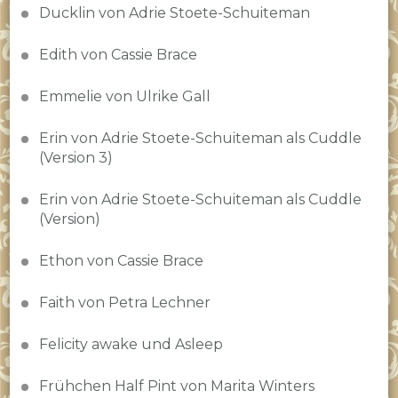
Ducklin von Adrie Stoete-Schuiteman
Edith von Cassie Brace
Emmelie von Ulrike Gall
Erin von Adrie Stoete-Schuiteman als Cuddle
(Version 3)
Erin von Adrie Stoete-Schuiteman als Cuddle
(Version)
Ethon von Cassie Brace
Faith von Petra Lechner
Felicity awake und Asleep
Frühchen Half Pint von Marita Winters