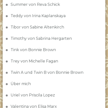
Summer von Reva Schick
Teddy von Irina Kaplanskaya
Tibor von Sabine Altenkirch
Timothy von Sabrina Hergarten
Tink von Bonnie Brown
Trey von Michelle Fagan
Twin A und Twin B von Bonnie Brown
Über mich
Uriel von Priscila Lopez
Valentina von Elisa Marx