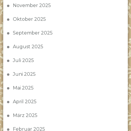
November 2025
Oktober 2025
September 2025
August 2025
Juli 2025
Juni 2025
Mai 2025
April 2025
März 2025
Februar 2025