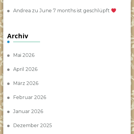
Andrea
zu
June 7 months ist geschlüpft
Archiv
Mai 2026
April 2026
März 2026
Februar 2026
Januar 2026
Dezember 2025