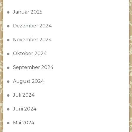
Januar 2025
Dezember 2024
November 2024
Oktober 2024
September 2024
August 2024
Juli 2024
Juni 2024
Mai 2024