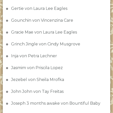
Gertie von Laura Lee Eagles
Gounchin von Vincenzina Care
Gracie Mae von Laura Lee Eagles
Grinch Jingle von Cindy Musgrove
Inja von Petra Lechner
Jasmim von Priscila Lopez
Jezebel von Sheila Mrofka
John John von Tay Freitas
Joseph 3 months awake von Bountiful Baby