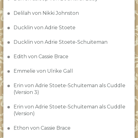
Delilah von Nikki Johnston
Ducklin von Adrie Stoete
Ducklin von Adrie Stoete-Schuiteman
Edith von Cassie Brace
Emmelie von Ulrike Gall
Erin von Adrie Stoete-Schuiteman als Cuddle
(Version 3)
Erin von Adrie Stoete-Schuiteman als Cuddle
(Version)
Ethon von Cassie Brace