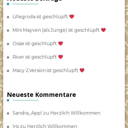
Lillegroda ist geschlüpft
Mini Mayven (als Junge) ist geschlüpft
Ossie ist geschlüpft
River ist geschlüpft
Macy 2.Version ist geschlüpft
Neueste Kommentare
Sandra_Appl
zu
Herzlich Willkommen
Iris
zu
Herzlich Willkommen