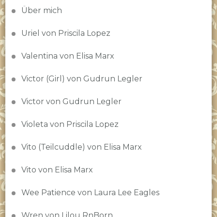
Über mich
Uriel von Priscila Lopez
Valentina von Elisa Marx
Victor (Girl) von Gudrun Legler
Victor von Gudrun Legler
Violeta von Priscila Lopez
Vito (Teilcuddle) von Elisa Marx
Vito von Elisa Marx
Wee Patience von Laura Lee Eagles
Wren von Lilou RnBorn