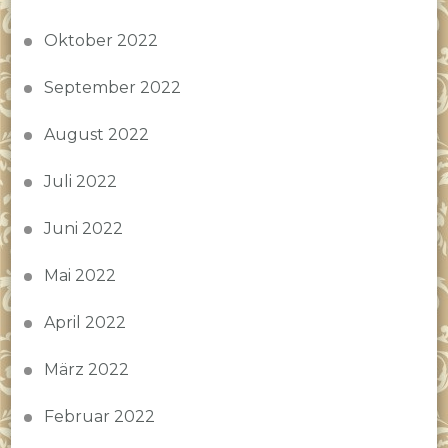
Oktober 2022
September 2022
August 2022
Juli 2022
Juni 2022
Mai 2022
April 2022
März 2022
Februar 2022