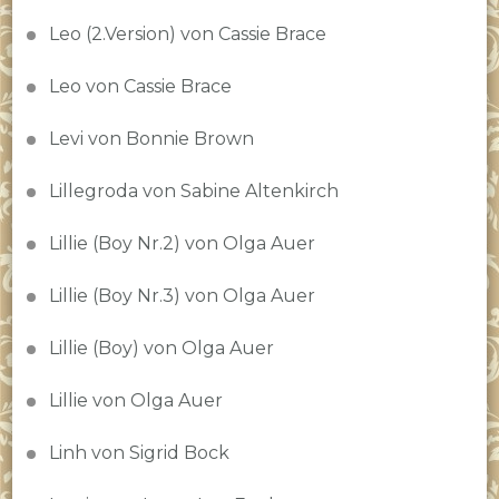
Leo (2.Version) von Cassie Brace
Leo von Cassie Brace
Levi von Bonnie Brown
Lillegroda von Sabine Altenkirch
Lillie (Boy Nr.2) von Olga Auer
Lillie (Boy Nr.3) von Olga Auer
Lillie (Boy) von Olga Auer
Lillie von Olga Auer
Linh von Sigrid Bock