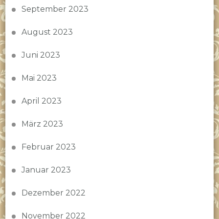
September 2023
August 2023
Juni 2023
Mai 2023
April 2023
März 2023
Februar 2023
Januar 2023
Dezember 2022
November 2022