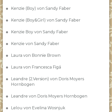
Kenzie (Boy) von Sandy Faber
Kenzie (Boy&Girl) von Sandy Faber
Kenzie Boy von Sandy Faber
Kenzie von Sandy Faber
Laura von Bonnie Brown
Laura von Francesca Figá
Leandre (2.Version) von Doris Moyers
Hornbogen
Leandre von Doris Moyers Hornbogen
Lelou von Evelina Wosnjuk