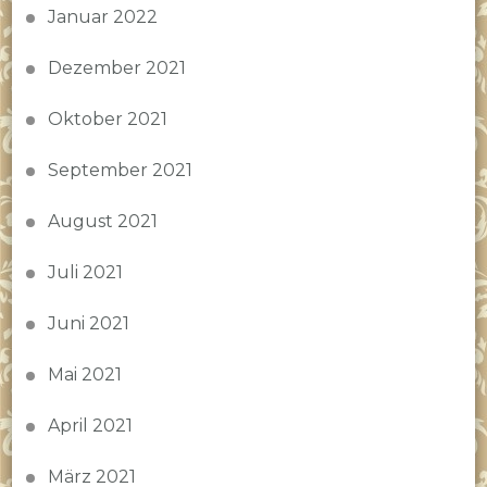
Januar 2022
Dezember 2021
Oktober 2021
September 2021
August 2021
Juli 2021
Juni 2021
Mai 2021
April 2021
März 2021