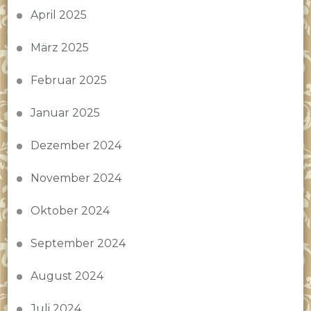
April 2025
März 2025
Februar 2025
Januar 2025
Dezember 2024
November 2024
Oktober 2024
September 2024
August 2024
Juli 2024