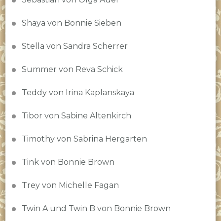
Shaya von Bonnie Sieben
Stella von Sandra Scherrer
Summer von Reva Schick
Teddy von Irina Kaplanskaya
Tibor von Sabine Altenkirch
Timothy von Sabrina Hergarten
Tink von Bonnie Brown
Trey von Michelle Fagan
Twin A und Twin B von Bonnie Brown