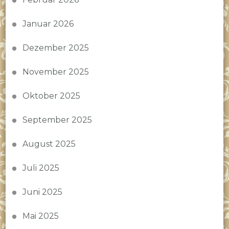
Januar 2026
Dezember 2025
November 2025
Oktober 2025
September 2025
August 2025
Juli 2025
Juni 2025
Mai 2025