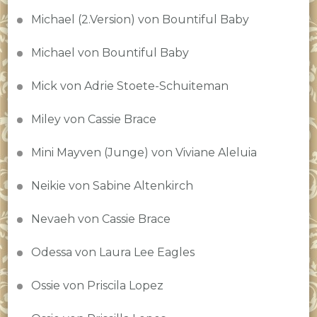
Michael (2.Version) von Bountiful Baby
Michael von Bountiful Baby
Mick von Adrie Stoete-Schuiteman
Miley von Cassie Brace
Mini Mayven (Junge) von Viviane Aleluia
Neikie von Sabine Altenkirch
Nevaeh von Cassie Brace
Odessa von Laura Lee Eagles
Ossie von Priscila Lopez