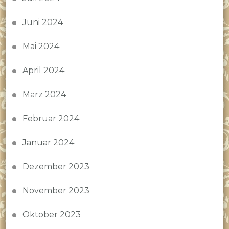
Juni 2024
Mai 2024
April 2024
März 2024
Februar 2024
Januar 2024
Dezember 2023
November 2023
Oktober 2023