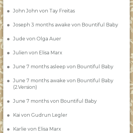
John John von Tay Freitas
Joseph 3 months awake von Bountiful Baby
Jude von Olga Auer
Julien von Elisa Marx
June 7 months asleep von Bountiful Baby
June 7 months awake von Bountiful Baby
(2.Version)
June 7 months von Bountiful Baby
Kai von Gudrun Legler
Karlie von Elisa Marx