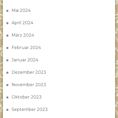
Mai 2024
April 2024
März 2024
Februar 2024
Januar 2024
Dezember 2023
November 2023
Oktober 2023
September 2023