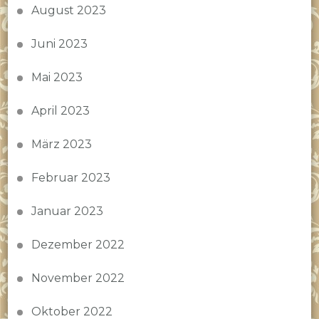
August 2023
Juni 2023
Mai 2023
April 2023
März 2023
Februar 2023
Januar 2023
Dezember 2022
November 2022
Oktober 2022