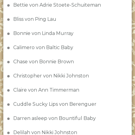
Bettie von Adrie Stoete-Schuiteman
Bliss von Ping Lau
Bonnie von Linda Murray
Calimero von Baltic Baby
Chase von Bonnie Brown
Christopher von Nikki Johnston
Claire von Ann Timmerman
Cuddle Sucky Lips von Berenguer
Darren asleep von Bountiful Baby
Delilah von Nikki Johnston