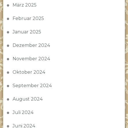
März 2025
Februar 2025
Januar 2025
Dezember 2024
November 2024
Oktober 2024
September 2024
August 2024
Juli 2024
Juni 2024