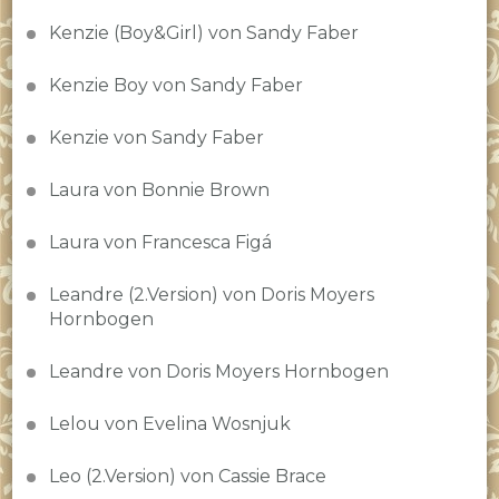
Kenzie (Boy&Girl) von Sandy Faber
Kenzie Boy von Sandy Faber
Kenzie von Sandy Faber
Laura von Bonnie Brown
Laura von Francesca Figá
Leandre (2.Version) von Doris Moyers
Hornbogen
Leandre von Doris Moyers Hornbogen
Lelou von Evelina Wosnjuk
Leo (2.Version) von Cassie Brace