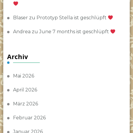
Blaser
zu
Prototyp Stella ist geschlüpft
Andrea
zu
June 7 months ist geschlüpft
Archiv
Mai 2026
April 2026
März 2026
Februar 2026
Januar 2026