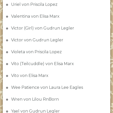
Uriel von Priscila Lopez
Valentina von Elisa Marx
Victor (Girl) von Gudrun Legler
Victor von Gudrun Legler
Violeta von Priscila Lopez
Vito (Teilcuddle) von Elisa Marx
Vito von Elisa Marx
Wee Patience von Laura Lee Eagles
Wren von Lilou RnBorn
Yael von Gudrun Legler