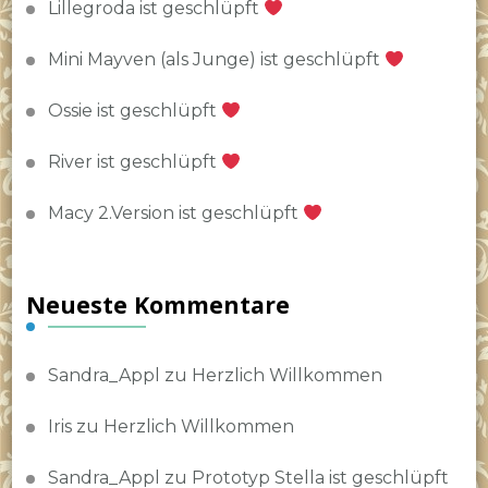
Lillegroda ist geschlüpft
Mini Mayven (als Junge) ist geschlüpft
Ossie ist geschlüpft
River ist geschlüpft
Macy 2.Version ist geschlüpft
Neueste Kommentare
Sandra_Appl
zu
Herzlich Willkommen
Iris
zu
Herzlich Willkommen
Sandra_Appl
zu
Prototyp Stella ist geschlüpft