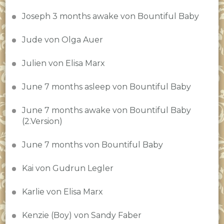
Joseph 3 months awake von Bountiful Baby
Jude von Olga Auer
Julien von Elisa Marx
June 7 months asleep von Bountiful Baby
June 7 months awake von Bountiful Baby
(2.Version)
June 7 months von Bountiful Baby
Kai von Gudrun Legler
Karlie von Elisa Marx
Kenzie (Boy) von Sandy Faber