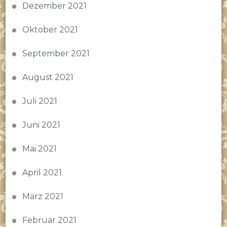
Dezember 2021
Oktober 2021
September 2021
August 2021
Juli 2021
Juni 2021
Mai 2021
April 2021
März 2021
Februar 2021