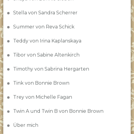
Stella von Sandra Scherrer
Summer von Reva Schick
Teddy von Irina Kaplanskaya
Tibor von Sabine Altenkirch
Timothy von Sabrina Hergarten
Tink von Bonnie Brown
Trey von Michelle Fagan
Twin A und Twin B von Bonnie Brown
Über mich