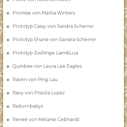
Promise von Marita Winters
Prototyp Cassy von Sandra Scherrer
Prototyp Shane von Sandra Scherrer
Prototyp Zwillinge Liam&Lua
Quinbee von Laura Lee Eagles
Raven von Ping Lau
Ravy von Priscila Lopez
Rebornbabys
Renee von Melanie Gebhardt