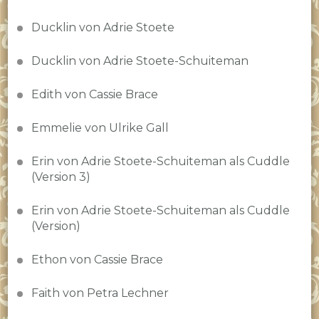
Ducklin von Adrie Stoete
Ducklin von Adrie Stoete-Schuiteman
Edith von Cassie Brace
Emmelie von Ulrike Gall
Erin von Adrie Stoete-Schuiteman als Cuddle
(Version 3)
Erin von Adrie Stoete-Schuiteman als Cuddle
(Version)
Ethon von Cassie Brace
Faith von Petra Lechner