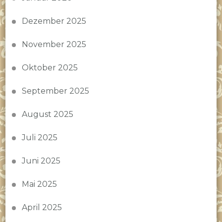
Dezember 2025
November 2025
Oktober 2025
September 2025
August 2025
Juli 2025
Juni 2025
Mai 2025
April 2025