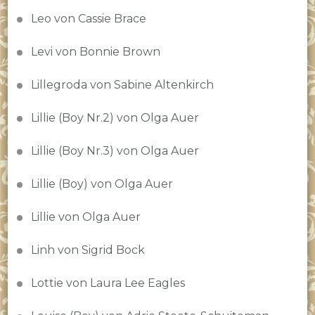
Leo von Cassie Brace
Levi von Bonnie Brown
Lillegroda von Sabine Altenkirch
Lillie (Boy Nr.2) von Olga Auer
Lillie (Boy Nr.3) von Olga Auer
Lillie (Boy) von Olga Auer
Lillie von Olga Auer
Linh von Sigrid Bock
Lottie von Laura Lee Eagles