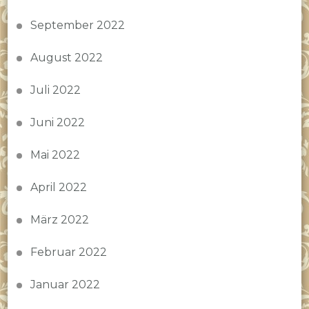
September 2022
August 2022
Juli 2022
Juni 2022
Mai 2022
April 2022
März 2022
Februar 2022
Januar 2022