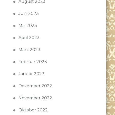
August 2023
Juni 2023
Mai 2023
April 2023
März 2023
Februar 2023
Januar 2023
Dezember 2022
November 2022
Oktober 2022