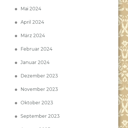
Mai 2024
April 2024
März 2024
Februar 2024
Januar 2024
Dezember 2023
November 2023
Oktober 2023
September 2023