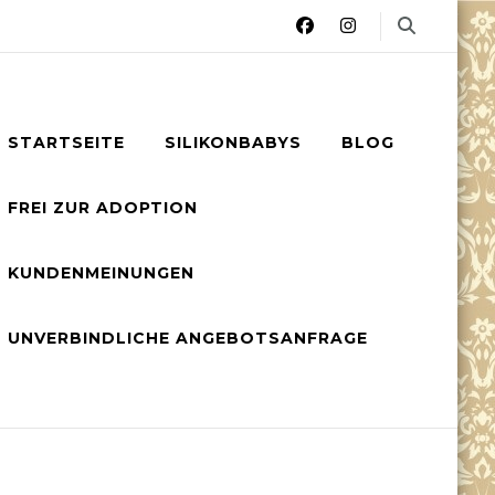
STARTSEITE
SILIKONBABYS
BLOG
FREI ZUR ADOPTION
KUNDENMEINUNGEN
UNVERBINDLICHE ANGEBOTSANFRAGE