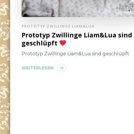
PROTOTYP ZWILLINGE LIAM&LUA
Prototyp Zwillinge Liam&Lua sind
geschlüpft
Prototyp Zwillinge Liam&Lua sind geschlüpft
WEITERLESEN