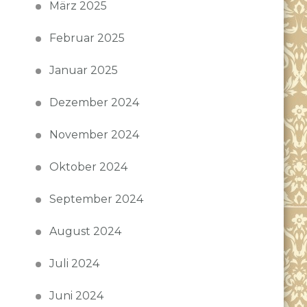
März 2025
Februar 2025
Januar 2025
Dezember 2024
November 2024
Oktober 2024
September 2024
August 2024
Juli 2024
Juni 2024