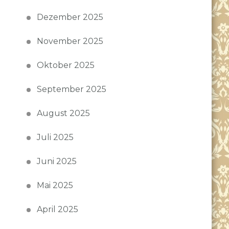
Dezember 2025
November 2025
Oktober 2025
September 2025
August 2025
Juli 2025
Juni 2025
Mai 2025
April 2025