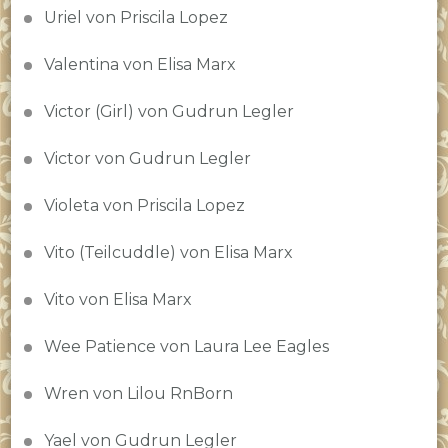
Uriel von Priscila Lopez
Valentina von Elisa Marx
Victor (Girl) von Gudrun Legler
Victor von Gudrun Legler
Violeta von Priscila Lopez
Vito (Teilcuddle) von Elisa Marx
Vito von Elisa Marx
Wee Patience von Laura Lee Eagles
Wren von Lilou RnBorn
Yael von Gudrun Legler