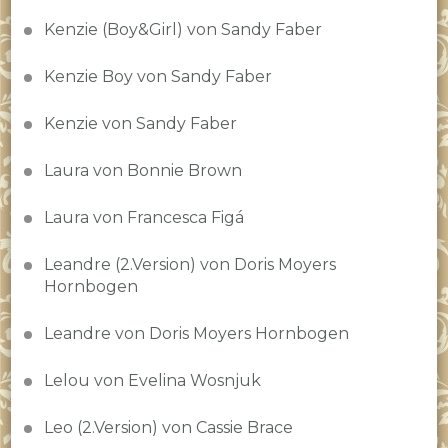
Kenzie (Boy&Girl) von Sandy Faber
Kenzie Boy von Sandy Faber
Kenzie von Sandy Faber
Laura von Bonnie Brown
Laura von Francesca Figá
Leandre (2.Version) von Doris Moyers
Hornbogen
Leandre von Doris Moyers Hornbogen
Lelou von Evelina Wosnjuk
Leo (2.Version) von Cassie Brace