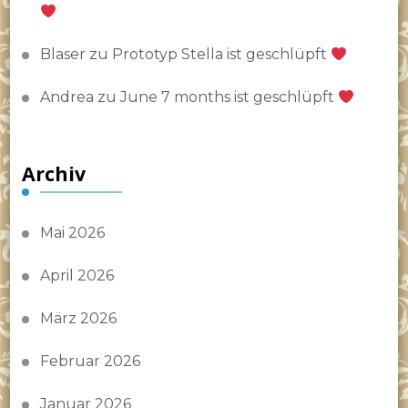
Blaser
zu
Prototyp Stella ist geschlüpft
Andrea
zu
June 7 months ist geschlüpft
Archiv
Mai 2026
April 2026
März 2026
Februar 2026
Januar 2026