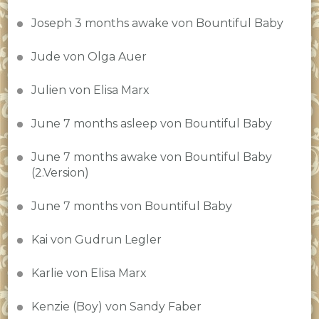
Joseph 3 months awake von Bountiful Baby
Jude von Olga Auer
Julien von Elisa Marx
June 7 months asleep von Bountiful Baby
June 7 months awake von Bountiful Baby
(2.Version)
June 7 months von Bountiful Baby
Kai von Gudrun Legler
Karlie von Elisa Marx
Kenzie (Boy) von Sandy Faber