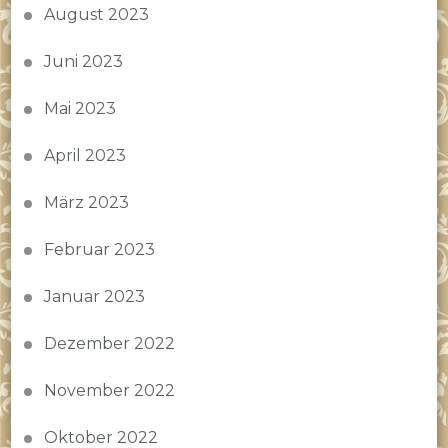
August 2023
Juni 2023
Mai 2023
April 2023
März 2023
Februar 2023
Januar 2023
Dezember 2022
November 2022
Oktober 2022