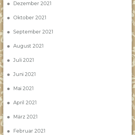
Dezember 2021
Oktober 2021
September 2021
August 2021
Juli 2021
Juni 2021
Mai 2021
April 2021
März 2021
Februar 2021