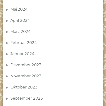
Mai 2024
April 2024
März 2024
Februar 2024
Januar 2024
Dezember 2023
November 2023
Oktober 2023
September 2023