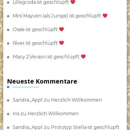
Lillegroda ist geschlüpft
Mini Mayven (als Junge) ist geschlüpft
Ossie ist geschlüpft
River ist geschlüpft
Macy 2.Version ist geschlüpft
Neueste Kommentare
Sandra_Appl
zu
Herzlich Willkommen
Iris
zu
Herzlich Willkommen
Sandra_Appl
zu
Prototyp Stella ist geschlüpft