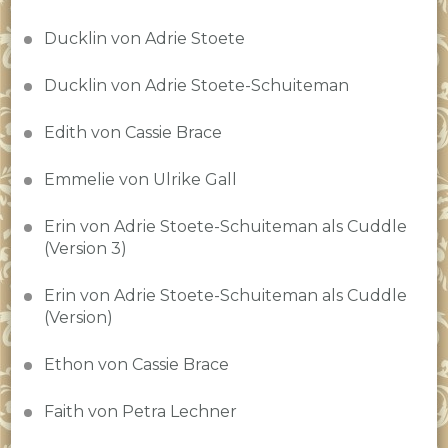
Ducklin von Adrie Stoete
Ducklin von Adrie Stoete-Schuiteman
Edith von Cassie Brace
Emmelie von Ulrike Gall
Erin von Adrie Stoete-Schuiteman als Cuddle
(Version 3)
Erin von Adrie Stoete-Schuiteman als Cuddle
(Version)
Ethon von Cassie Brace
Faith von Petra Lechner