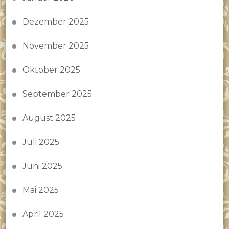
Dezember 2025
November 2025
Oktober 2025
September 2025
August 2025
Juli 2025
Juni 2025
Mai 2025
April 2025