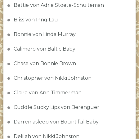
Bettie von Adrie Stoete-Schuiteman
Bliss von Ping Lau
Bonnie von Linda Murray
Calimero von Baltic Baby
Chase von Bonnie Brown
Christopher von Nikki Johnston
Claire von Ann Timmerman
Cuddle Sucky Lips von Berenguer
Darren asleep von Bountiful Baby
Delilah von Nikki Johnston