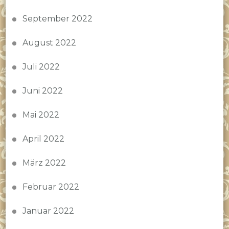
September 2022
August 2022
Juli 2022
Juni 2022
Mai 2022
April 2022
März 2022
Februar 2022
Januar 2022