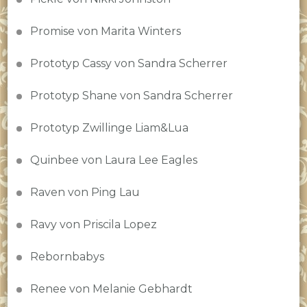
Promise von Marita Winters
Prototyp Cassy von Sandra Scherrer
Prototyp Shane von Sandra Scherrer
Prototyp Zwillinge Liam&Lua
Quinbee von Laura Lee Eagles
Raven von Ping Lau
Ravy von Priscila Lopez
Rebornbabys
Renee von Melanie Gebhardt