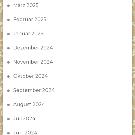
März 2025
Februar 2025
Januar 2025
Dezember 2024
November 2024
Oktober 2024
September 2024
August 2024
Juli 2024
Juni 2024