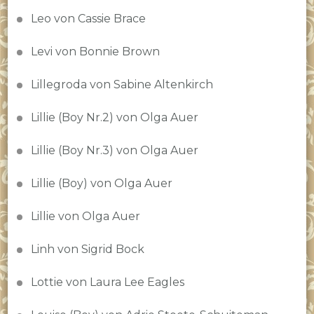
Leo von Cassie Brace
Levi von Bonnie Brown
Lillegroda von Sabine Altenkirch
Lillie (Boy Nr.2) von Olga Auer
Lillie (Boy Nr.3) von Olga Auer
Lillie (Boy) von Olga Auer
Lillie von Olga Auer
Linh von Sigrid Bock
Lottie von Laura Lee Eagles