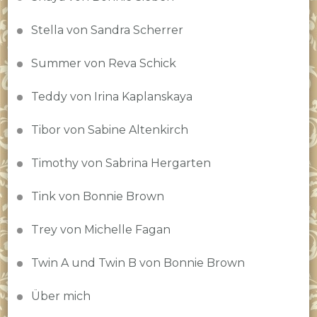
Stella von Sandra Scherrer
Summer von Reva Schick
Teddy von Irina Kaplanskaya
Tibor von Sabine Altenkirch
Timothy von Sabrina Hergarten
Tink von Bonnie Brown
Trey von Michelle Fagan
Twin A und Twin B von Bonnie Brown
Über mich