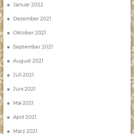
Januar 2022
Dezember 2021
Oktober 2021
September 2021
August 2021
Juli 2021
Juni 2021
Mai 2021
April 2021
März 2021