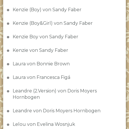
Kenzie (Boy) von Sandy Faber
Kenzie (Boy&Girl) von Sandy Faber
Kenzie Boy von Sandy Faber
Kenzie von Sandy Faber
Laura von Bonnie Brown
Laura von Francesca Figá
Leandre (2.Version) von Doris Moyers
Hornbogen
Leandre von Doris Moyers Hornbogen
Lelou von Evelina Wosnjuk