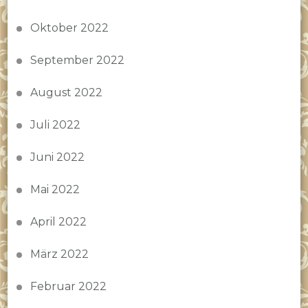
Oktober 2022
September 2022
August 2022
Juli 2022
Juni 2022
Mai 2022
April 2022
März 2022
Februar 2022