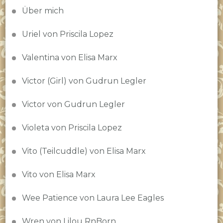
Über mich
Uriel von Priscila Lopez
Valentina von Elisa Marx
Victor (Girl) von Gudrun Legler
Victor von Gudrun Legler
Violeta von Priscila Lopez
Vito (Teilcuddle) von Elisa Marx
Vito von Elisa Marx
Wee Patience von Laura Lee Eagles
Wren von Lilou RnBorn