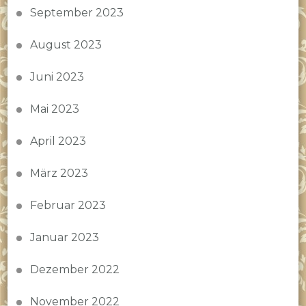
September 2023
August 2023
Juni 2023
Mai 2023
April 2023
März 2023
Februar 2023
Januar 2023
Dezember 2022
November 2022