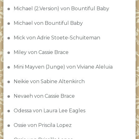
Michael (2.Version) von Bountiful Baby
Michael von Bountiful Baby
Mick von Adrie Stoete-Schuiteman
Miley von Cassie Brace
Mini Mayven (Junge) von Viviane Aleluia
Neikie von Sabine Altenkirch
Nevaeh von Cassie Brace
Odessa von Laura Lee Eagles
Ossie von Priscila Lopez