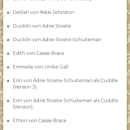
Delilah von Nikki Johnston
Ducklin von Adrie Stoete
Ducklin von Adrie Stoete-Schuiteman
Edith von Cassie Brace
Emmelie von Ulrike Gall
Erin von Adrie Stoete-Schuiteman als Cuddle
(Version 3)
Erin von Adrie Stoete-Schuiteman als Cuddle
(Version)
Ethon von Cassie Brace