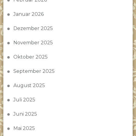
Januar 2026
Dezember 2025
November 2025
Oktober 2025
September 2025
August 2025
Juli 2025
Juni 2025
Mai 2025