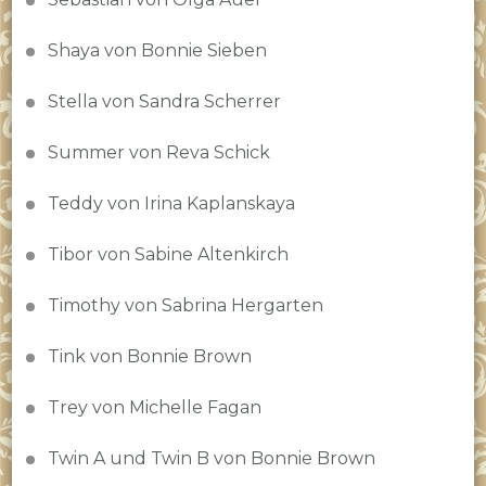
Shaya von Bonnie Sieben
Stella von Sandra Scherrer
Summer von Reva Schick
Teddy von Irina Kaplanskaya
Tibor von Sabine Altenkirch
Timothy von Sabrina Hergarten
Tink von Bonnie Brown
Trey von Michelle Fagan
Twin A und Twin B von Bonnie Brown