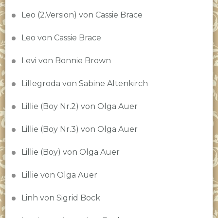
Leo (2.Version) von Cassie Brace
Leo von Cassie Brace
Levi von Bonnie Brown
Lillegroda von Sabine Altenkirch
Lillie (Boy Nr.2) von Olga Auer
Lillie (Boy Nr.3) von Olga Auer
Lillie (Boy) von Olga Auer
Lillie von Olga Auer
Linh von Sigrid Bock