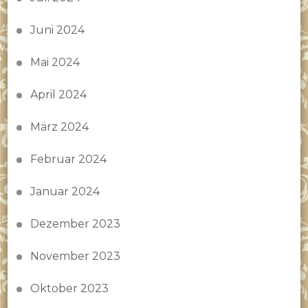
Juni 2024
Mai 2024
April 2024
März 2024
Februar 2024
Januar 2024
Dezember 2023
November 2023
Oktober 2023