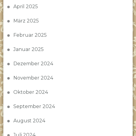
April 2025
März 2025
Februar 2025
Januar 2025
Dezember 2024
November 2024
Oktober 2024
September 2024
August 2024
Juli 2024