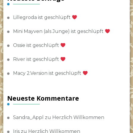
Lillegroda ist geschlüpft
Mini Mayven (als Junge) ist geschlüpft
Ossie ist geschlüpft
River ist geschlüpft
Macy 2.Version ist geschlüpft
Neueste Kommentare
Sandra_Appl
zu
Herzlich Willkommen
Iris
zu
Herzlich Willkommen