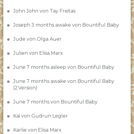
John John von Tay Freitas
Joseph 3 months awake von Bountiful Baby
Jude von Olga Auer
Julien von Elisa Marx
June 7 months asleep von Bountiful Baby
June 7 months awake von Bountiful Baby
(2.Version)
June 7 months von Bountiful Baby
Kai von Gudrun Legler
Karlie von Elisa Marx