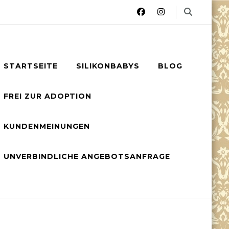
STARTSEITE
SILIKONBABYS
BLOG
FREI ZUR ADOPTION
KUNDENMEINUNGEN
UNVERBINDLICHE ANGEBOTSANFRAGE