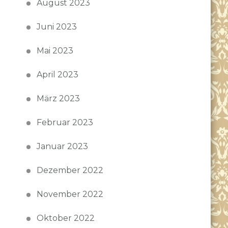
August 2023
Juni 2023
Mai 2023
April 2023
März 2023
Februar 2023
Januar 2023
Dezember 2022
November 2022
Oktober 2022