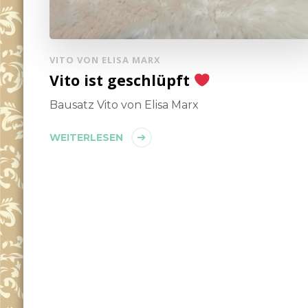
VITO VON ELISA MARX
Vito ist geschlüpft
Bausatz Vito von Elisa Marx
WEITERLESEN