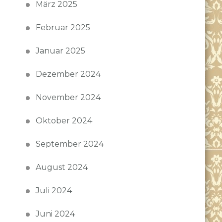
März 2025
Februar 2025
Januar 2025
Dezember 2024
November 2024
Oktober 2024
September 2024
August 2024
Juli 2024
Juni 2024