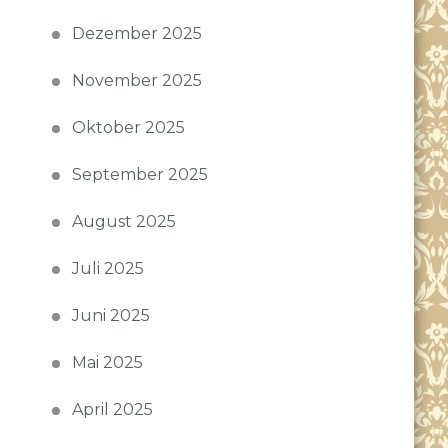
Dezember 2025
November 2025
Oktober 2025
September 2025
August 2025
Juli 2025
Juni 2025
Mai 2025
April 2025