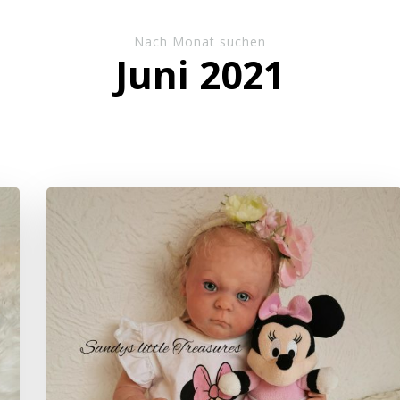
Nach Monat suchen
Juni 2021