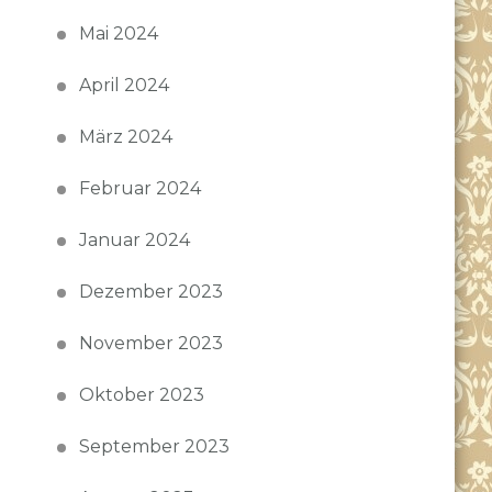
Mai 2024
April 2024
März 2024
Februar 2024
Januar 2024
Dezember 2023
November 2023
Oktober 2023
September 2023