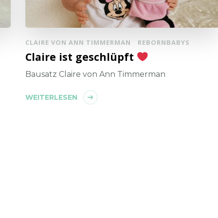
CLAIRE VON ANN TIMMERMAN
REBORNBABYS
Claire ist geschlüpft
Bausatz Claire von Ann Timmerman
WEITERLESEN