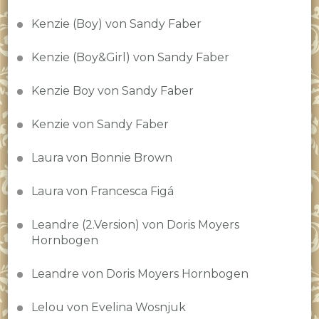
Kenzie (Boy) von Sandy Faber
Kenzie (Boy&Girl) von Sandy Faber
Kenzie Boy von Sandy Faber
Kenzie von Sandy Faber
Laura von Bonnie Brown
Laura von Francesca Figá
Leandre (2.Version) von Doris Moyers
Hornbogen
Leandre von Doris Moyers Hornbogen
Lelou von Evelina Wosnjuk