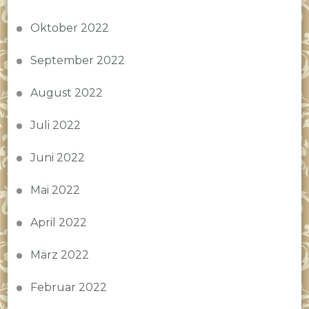
Oktober 2022
September 2022
August 2022
Juli 2022
Juni 2022
Mai 2022
April 2022
März 2022
Februar 2022