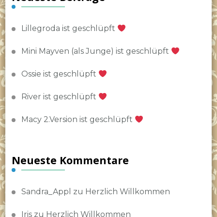
Lillegroda ist geschlüpft
Mini Mayven (als Junge) ist geschlüpft
Ossie ist geschlüpft
River ist geschlüpft
Macy 2.Version ist geschlüpft
Neueste Kommentare
Sandra_Appl
zu
Herzlich Willkommen
Iris
zu
Herzlich Willkommen