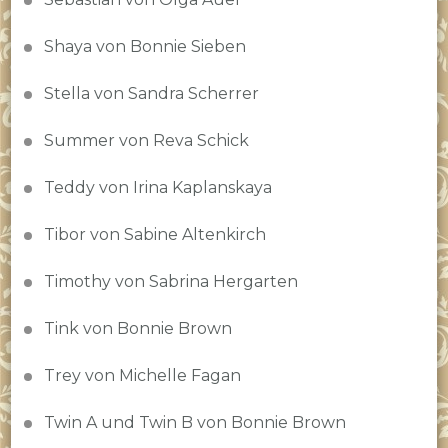
Shaya von Bonnie Sieben
Stella von Sandra Scherrer
Summer von Reva Schick
Teddy von Irina Kaplanskaya
Tibor von Sabine Altenkirch
Timothy von Sabrina Hergarten
Tink von Bonnie Brown
Trey von Michelle Fagan
Twin A und Twin B von Bonnie Brown