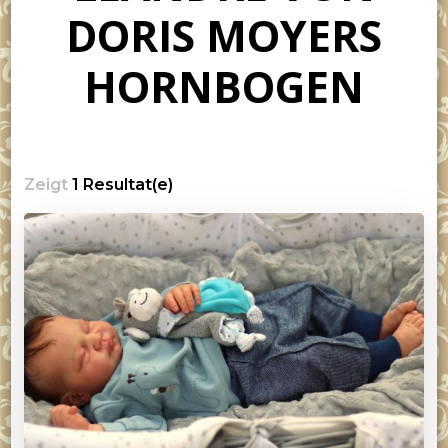
DORIS MOYERS
HORNBOGEN
Zeigt
1 Resultat(e)