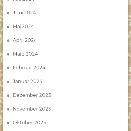
Juni 2024
Mai 2024
April 2024
März 2024
Februar 2024
Januar 2024
Dezember 2023
November 2023
Oktober 2023