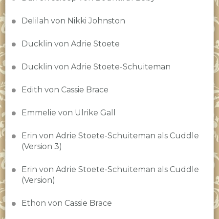
Delilah von Nikki Johnston
Ducklin von Adrie Stoete
Ducklin von Adrie Stoete-Schuiteman
Edith von Cassie Brace
Emmelie von Ulrike Gall
Erin von Adrie Stoete-Schuiteman als Cuddle
(Version 3)
Erin von Adrie Stoete-Schuiteman als Cuddle
(Version)
Ethon von Cassie Brace