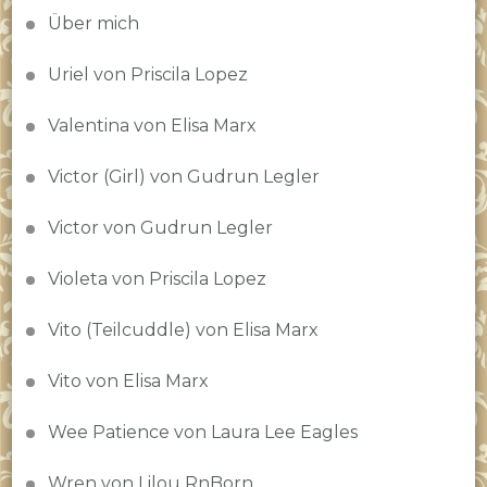
Über mich
Uriel von Priscila Lopez
Valentina von Elisa Marx
Victor (Girl) von Gudrun Legler
Victor von Gudrun Legler
Violeta von Priscila Lopez
Vito (Teilcuddle) von Elisa Marx
Vito von Elisa Marx
Wee Patience von Laura Lee Eagles
Wren von Lilou RnBorn