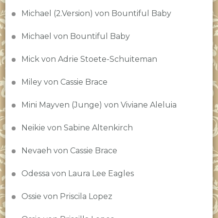
Michael (2.Version) von Bountiful Baby
Michael von Bountiful Baby
Mick von Adrie Stoete-Schuiteman
Miley von Cassie Brace
Mini Mayven (Junge) von Viviane Aleluia
Neikie von Sabine Altenkirch
Nevaeh von Cassie Brace
Odessa von Laura Lee Eagles
Ossie von Priscila Lopez