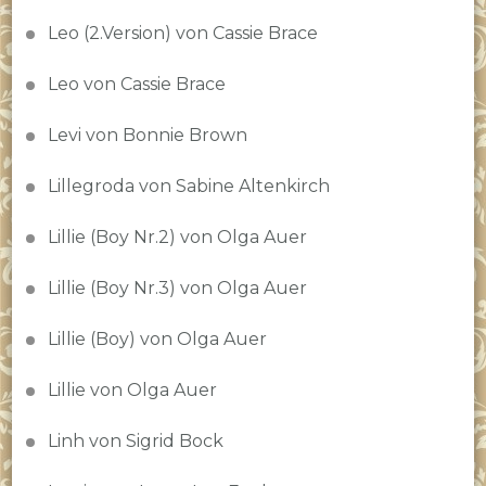
Leo (2.Version) von Cassie Brace
Leo von Cassie Brace
Levi von Bonnie Brown
Lillegroda von Sabine Altenkirch
Lillie (Boy Nr.2) von Olga Auer
Lillie (Boy Nr.3) von Olga Auer
Lillie (Boy) von Olga Auer
Lillie von Olga Auer
Linh von Sigrid Bock