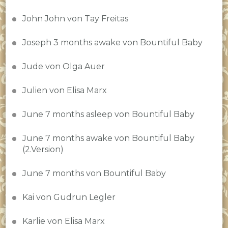
John John von Tay Freitas
Joseph 3 months awake von Bountiful Baby
Jude von Olga Auer
Julien von Elisa Marx
June 7 months asleep von Bountiful Baby
June 7 months awake von Bountiful Baby
(2.Version)
June 7 months von Bountiful Baby
Kai von Gudrun Legler
Karlie von Elisa Marx