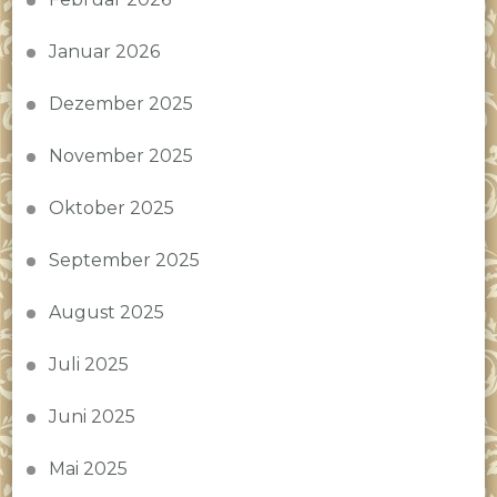
Januar 2026
Dezember 2025
November 2025
Oktober 2025
September 2025
August 2025
Juli 2025
Juni 2025
Mai 2025