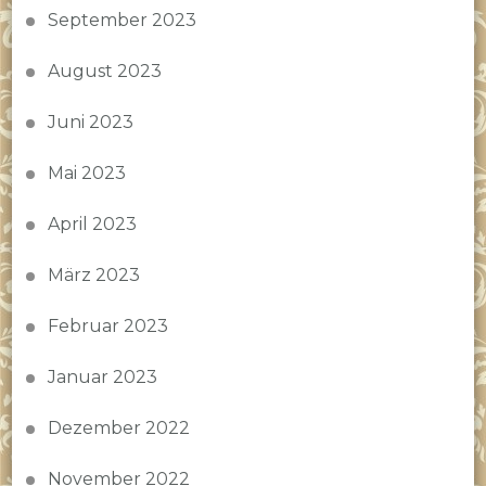
September 2023
August 2023
Juni 2023
Mai 2023
April 2023
März 2023
Februar 2023
Januar 2023
Dezember 2022
November 2022