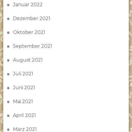
Januar 2022
Dezember 2021
Oktober 2021
September 2021
August 2021
Juli 2021
Juni 2021
Mai 2021
April 2021
März 2021