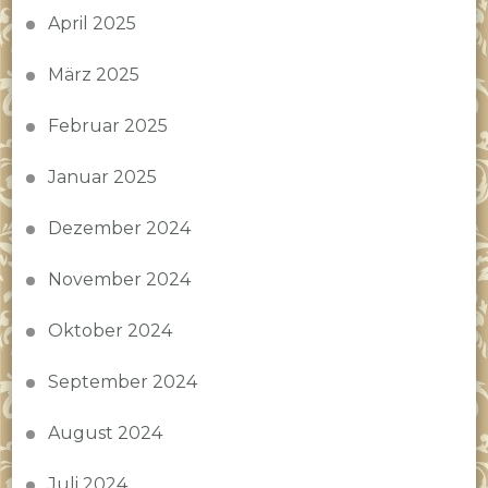
April 2025
März 2025
Februar 2025
Januar 2025
Dezember 2024
November 2024
Oktober 2024
September 2024
August 2024
Juli 2024