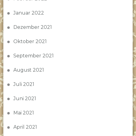
Januar 2022
Dezember 2021
Oktober 2021
September 2021
August 2021
Juli 2021
Juni 2021
Mai 2021
April 2021