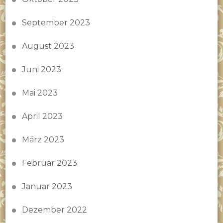
September 2023
August 2023
Juni 2023
Mai 2023
April 2023
März 2023
Februar 2023
Januar 2023
Dezember 2022