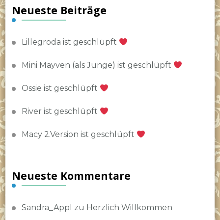
Neueste Beiträge
Lillegroda ist geschlüpft
Mini Mayven (als Junge) ist geschlüpft
Ossie ist geschlüpft
River ist geschlüpft
Macy 2.Version ist geschlüpft
Neueste Kommentare
Sandra_Appl
zu
Herzlich Willkommen