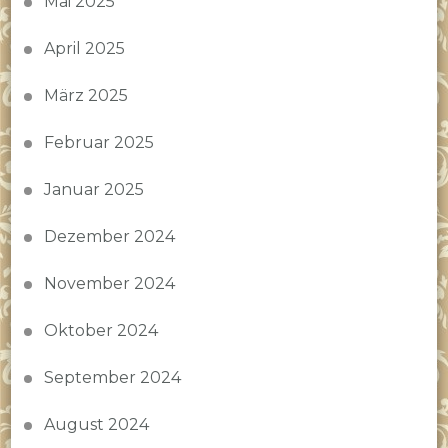
Mai 2025
April 2025
März 2025
Februar 2025
Januar 2025
Dezember 2024
November 2024
Oktober 2024
September 2024
August 2024