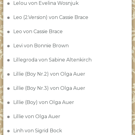
Lelou von Evelina Wosnjuk
Leo (2.Version) von Cassie Brace
Leo von Cassie Brace
Levi von Bonnie Brown
Lillegroda von Sabine Altenkirch
Lillie (Boy Nr.2) von Olga Auer
Lillie (Boy Nr.3) von Olga Auer
Lillie (Boy) von Olga Auer
Lillie von Olga Auer
Linh von Sigrid Bock