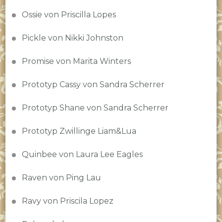
Ossie von Priscilla Lopes
Pickle von Nikki Johnston
Promise von Marita Winters
Prototyp Cassy von Sandra Scherrer
Prototyp Shane von Sandra Scherrer
Prototyp Zwillinge Liam&Lua
Quinbee von Laura Lee Eagles
Raven von Ping Lau
Ravy von Priscila Lopez