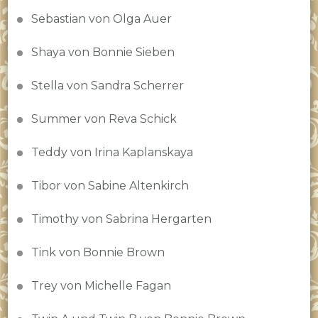
Sebastian von Olga Auer
Shaya von Bonnie Sieben
Stella von Sandra Scherrer
Summer von Reva Schick
Teddy von Irina Kaplanskaya
Tibor von Sabine Altenkirch
Timothy von Sabrina Hergarten
Tink von Bonnie Brown
Trey von Michelle Fagan