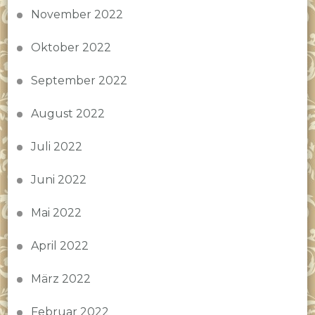
November 2022
Oktober 2022
September 2022
August 2022
Juli 2022
Juni 2022
Mai 2022
April 2022
März 2022
Februar 2022