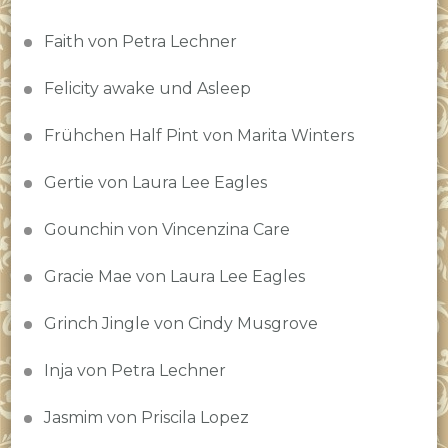
Faith von Petra Lechner
Felicity awake und Asleep
Frühchen Half Pint von Marita Winters
Gertie von Laura Lee Eagles
Gounchin von Vincenzina Care
Gracie Mae von Laura Lee Eagles
Grinch Jingle von Cindy Musgrove
Inja von Petra Lechner
Jasmim von Priscila Lopez