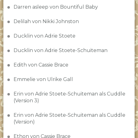
Darren asleep von Bountiful Baby
Delilah von Nikki Johnston
Ducklin von Adrie Stoete
Ducklin von Adrie Stoete-Schuiteman
Edith von Cassie Brace
Emmelie von Ulrike Gall
Erin von Adrie Stoete-Schuiteman als Cuddle
(Version 3)
Erin von Adrie Stoete-Schuiteman als Cuddle
(Version)
Ethon von Cassie Brace