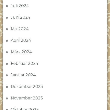
Juli 2024
Juni 2024
Mai 2024
April 2024
März 2024
Februar 2024
Januar 2024
Dezember 2023
November 2023
Oktober 2023