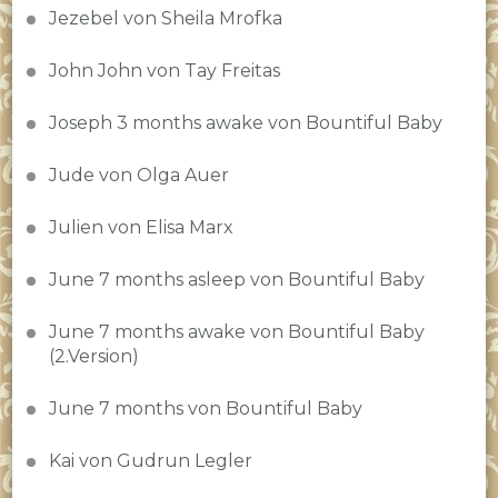
Jezebel von Sheila Mrofka
John John von Tay Freitas
Joseph 3 months awake von Bountiful Baby
Jude von Olga Auer
Julien von Elisa Marx
June 7 months asleep von Bountiful Baby
June 7 months awake von Bountiful Baby
(2.Version)
June 7 months von Bountiful Baby
Kai von Gudrun Legler