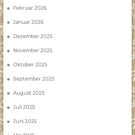
Februar 2026
Januar 2026
Dezember 2025
November 2025
Oktober 2025
September 2025
August 2025
Juli 2025
Juni 2025