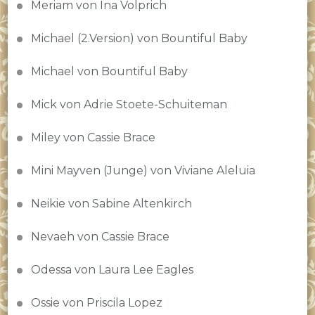
Meriam von Ina Volprich
Michael (2.Version) von Bountiful Baby
Michael von Bountiful Baby
Mick von Adrie Stoete-Schuiteman
Miley von Cassie Brace
Mini Mayven (Junge) von Viviane Aleluia
Neikie von Sabine Altenkirch
Nevaeh von Cassie Brace
Odessa von Laura Lee Eagles
Ossie von Priscila Lopez