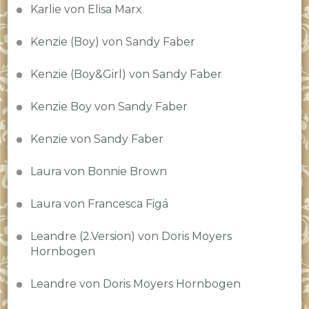
Karlie von Elisa Marx
Kenzie (Boy) von Sandy Faber
Kenzie (Boy&Girl) von Sandy Faber
Kenzie Boy von Sandy Faber
Kenzie von Sandy Faber
Laura von Bonnie Brown
Laura von Francesca Figá
Leandre (2.Version) von Doris Moyers
Hornbogen
Leandre von Doris Moyers Hornbogen