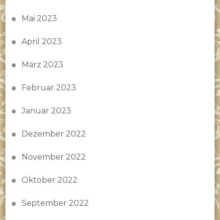
Mai 2023
April 2023
März 2023
Februar 2023
Januar 2023
Dezember 2022
November 2022
Oktober 2022
September 2022