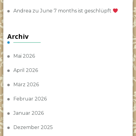
Andrea
zu
June 7 months ist geschlüpft
Archiv
Mai 2026
April 2026
März 2026
Februar 2026
Januar 2026
Dezember 2025