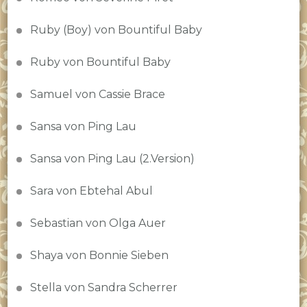
Ruby (Boy) von Bountiful Baby
Ruby von Bountiful Baby
Samuel von Cassie Brace
Sansa von Ping Lau
Sansa von Ping Lau (2.Version)
Sara von Ebtehal Abul
Sebastian von Olga Auer
Shaya von Bonnie Sieben
Stella von Sandra Scherrer