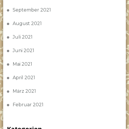
September 2021
August 2021
Juli 2021
Juni 2021
Mai 2021
April 2021
März 2021
Februar 2021
Kategorien