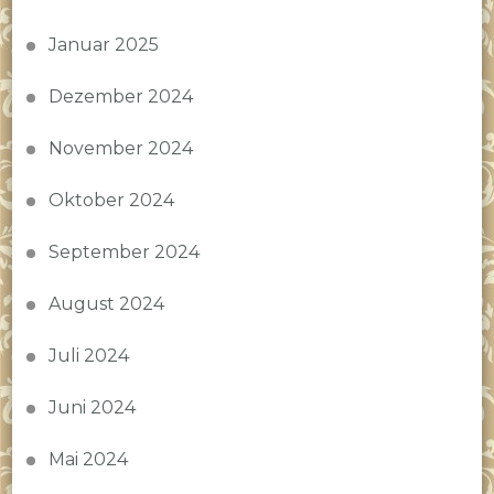
Januar 2025
Dezember 2024
November 2024
Oktober 2024
September 2024
August 2024
Juli 2024
Juni 2024
Mai 2024