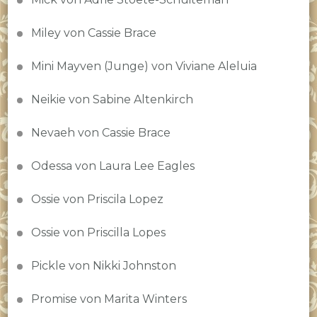
Miley von Cassie Brace
Mini Mayven (Junge) von Viviane Aleluia
Neikie von Sabine Altenkirch
Nevaeh von Cassie Brace
Odessa von Laura Lee Eagles
Ossie von Priscila Lopez
Ossie von Priscilla Lopes
Pickle von Nikki Johnston
Promise von Marita Winters