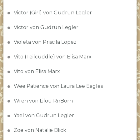
Victor (Girl) von Gudrun Legler
Victor von Gudrun Legler
Violeta von Priscila Lopez
Vito (Teilcuddle) von Elisa Marx
Vito von Elisa Marx
Wee Patience von Laura Lee Eagles
Wren von Lilou RnBorn
Yael von Gudrun Legler
Zoe von Natalie Blick