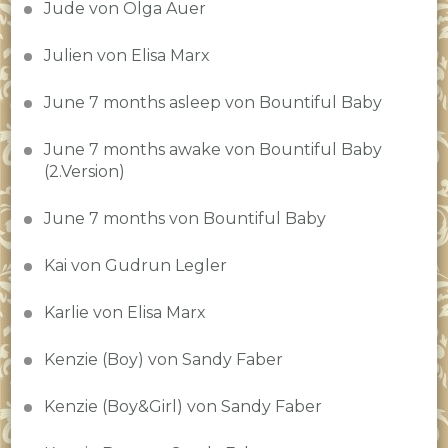
Jude von Olga Auer
Julien von Elisa Marx
June 7 months asleep von Bountiful Baby
June 7 months awake von Bountiful Baby
(2.Version)
June 7 months von Bountiful Baby
Kai von Gudrun Legler
Karlie von Elisa Marx
Kenzie (Boy) von Sandy Faber
Kenzie (Boy&Girl) von Sandy Faber