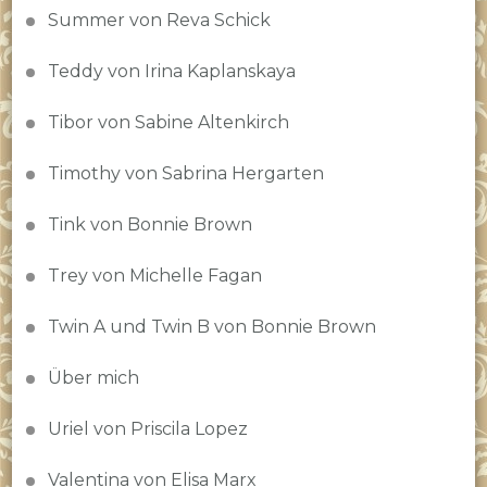
Summer von Reva Schick
Teddy von Irina Kaplanskaya
Tibor von Sabine Altenkirch
Timothy von Sabrina Hergarten
Tink von Bonnie Brown
Trey von Michelle Fagan
Twin A und Twin B von Bonnie Brown
Über mich
Uriel von Priscila Lopez
Valentina von Elisa Marx