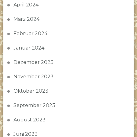
April 2024
März 2024
Februar 2024
Januar 2024
Dezember 2023
November 2023
Oktober 2023
September 2023
August 2023
Juni 2023