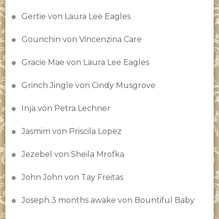
Gertie von Laura Lee Eagles
Gounchin von Vincenzina Care
Gracie Mae von Laura Lee Eagles
Grinch Jingle von Cindy Musgrove
Inja von Petra Lechner
Jasmim von Priscila Lopez
Jezebel von Sheila Mrofka
John John von Tay Freitas
Joseph 3 months awake von Bountiful Baby