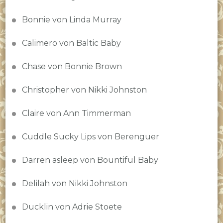
Bonnie von Linda Murray
Calimero von Baltic Baby
Chase von Bonnie Brown
Christopher von Nikki Johnston
Claire von Ann Timmerman
Cuddle Sucky Lips von Berenguer
Darren asleep von Bountiful Baby
Delilah von Nikki Johnston
Ducklin von Adrie Stoete