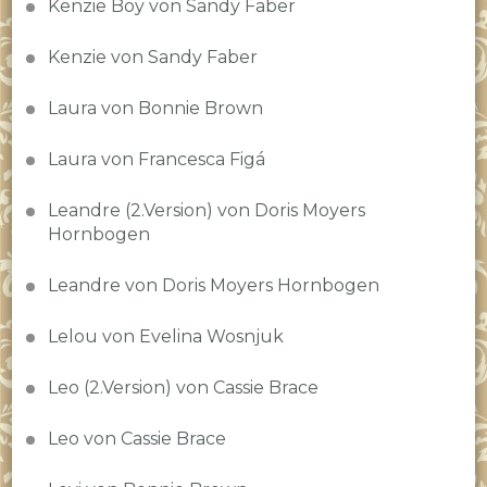
Kenzie Boy von Sandy Faber
Kenzie von Sandy Faber
Laura von Bonnie Brown
Laura von Francesca Figá
Leandre (2.Version) von Doris Moyers
Hornbogen
Leandre von Doris Moyers Hornbogen
Lelou von Evelina Wosnjuk
Leo (2.Version) von Cassie Brace
Leo von Cassie Brace