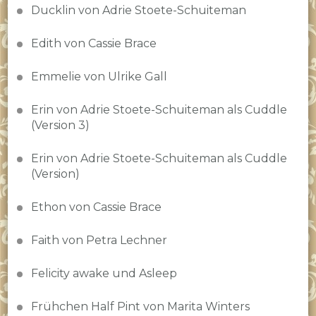
Ducklin von Adrie Stoete-Schuiteman
Edith von Cassie Brace
Emmelie von Ulrike Gall
Erin von Adrie Stoete-Schuiteman als Cuddle
(Version 3)
Erin von Adrie Stoete-Schuiteman als Cuddle
(Version)
Ethon von Cassie Brace
Faith von Petra Lechner
Felicity awake und Asleep
Frühchen Half Pint von Marita Winters