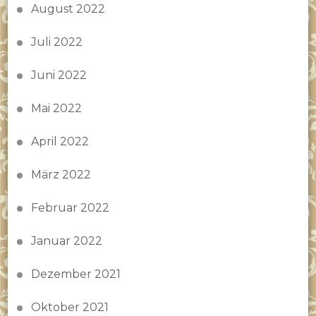
August 2022
Juli 2022
Juni 2022
Mai 2022
April 2022
März 2022
Februar 2022
Januar 2022
Dezember 2021
Oktober 2021