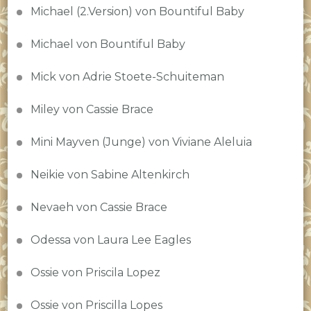
Michael (2.Version) von Bountiful Baby
Michael von Bountiful Baby
Mick von Adrie Stoete-Schuiteman
Miley von Cassie Brace
Mini Mayven (Junge) von Viviane Aleluia
Neikie von Sabine Altenkirch
Nevaeh von Cassie Brace
Odessa von Laura Lee Eagles
Ossie von Priscila Lopez
Ossie von Priscilla Lopes