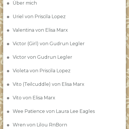
Über mich
Uriel von Priscila Lopez
Valentina von Elisa Marx
Victor (Girl) von Gudrun Legler
Victor von Gudrun Legler
Violeta von Priscila Lopez
Vito (Teilcuddle) von Elisa Marx
Vito von Elisa Marx
Wee Patience von Laura Lee Eagles
Wren von Lilou RnBorn