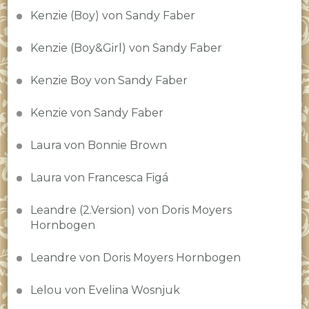
Kenzie (Boy) von Sandy Faber
Kenzie (Boy&Girl) von Sandy Faber
Kenzie Boy von Sandy Faber
Kenzie von Sandy Faber
Laura von Bonnie Brown
Laura von Francesca Figá
Leandre (2.Version) von Doris Moyers
Hornbogen
Leandre von Doris Moyers Hornbogen
Lelou von Evelina Wosnjuk