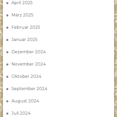
April 2025
März 2025
Februar 2025
Januar 2025
Dezember 2024
November 2024
Oktober 2024
September 2024
August 2024
Juli 2024