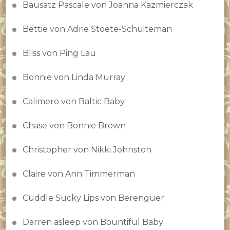
Bausatz Pascale von Joanna Kazmierczak
Bettie von Adrie Stoete-Schuiteman
Bliss von Ping Lau
Bonnie von Linda Murray
Calimero von Baltic Baby
Chase von Bonnie Brown
Christopher von Nikki Johnston
Claire von Ann Timmerman
Cuddle Sucky Lips von Berenguer
Darren asleep von Bountiful Baby