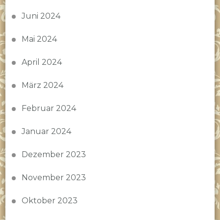
Juni 2024
Mai 2024
April 2024
März 2024
Februar 2024
Januar 2024
Dezember 2023
November 2023
Oktober 2023