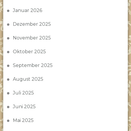
Januar 2026
Dezember 2025
November 2025
Oktober 2025
September 2025
August 2025
Juli 2025
Juni 2025
Mai 2025