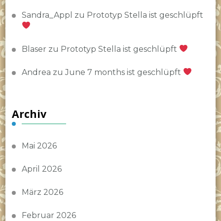
Sandra_Appl
zu
Prototyp Stella ist geschlüpft
Blaser
zu
Prototyp Stella ist geschlüpft
Andrea
zu
June 7 months ist geschlüpft
Archiv
Mai 2026
April 2026
März 2026
Februar 2026