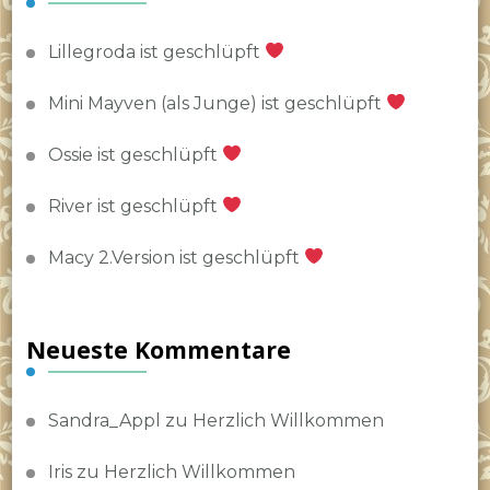
Lillegroda ist geschlüpft
Mini Mayven (als Junge) ist geschlüpft
Ossie ist geschlüpft
River ist geschlüpft
Macy 2.Version ist geschlüpft
Neueste Kommentare
Sandra_Appl
zu
Herzlich Willkommen
Iris
zu
Herzlich Willkommen