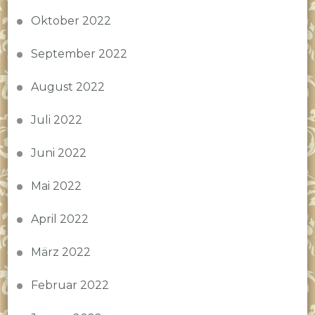
Oktober 2022
September 2022
August 2022
Juli 2022
Juni 2022
Mai 2022
April 2022
März 2022
Februar 2022