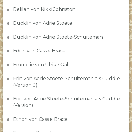
Delilah von Nikki Johnston
Ducklin von Adrie Stoete
Ducklin von Adrie Stoete-Schuiteman
Edith von Cassie Brace
Emmelie von Ulrike Gall
Erin von Adrie Stoete-Schuiteman als Cuddle
(Version 3)
Erin von Adrie Stoete-Schuiteman als Cuddle
(Version)
Ethon von Cassie Brace