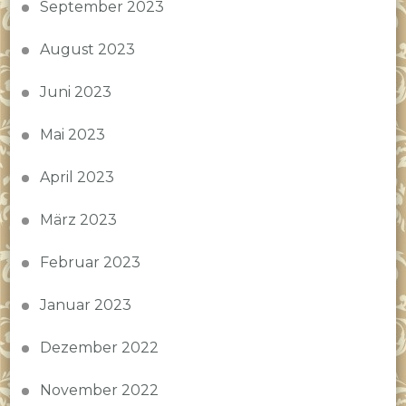
September 2023
August 2023
Juni 2023
Mai 2023
April 2023
März 2023
Februar 2023
Januar 2023
Dezember 2022
November 2022