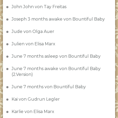
John John von Tay Freitas
Joseph 3 months awake von Bountiful Baby
Jude von Olga Auer
Julien von Elisa Marx
June 7 months asleep von Bountiful Baby
June 7 months awake von Bountiful Baby
(2.Version)
June 7 months von Bountiful Baby
Kai von Gudrun Legler
Karlie von Elisa Marx