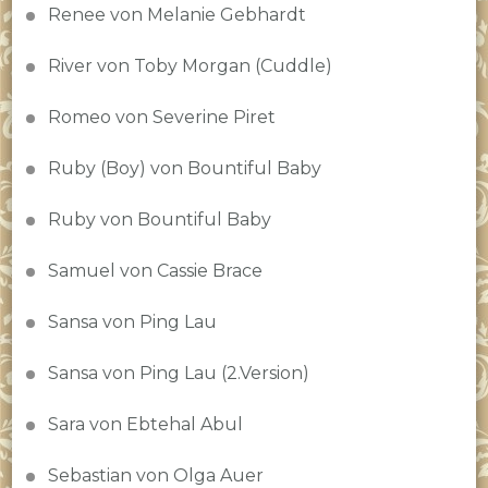
Renee von Melanie Gebhardt
River von Toby Morgan (Cuddle)
Romeo von Severine Piret
Ruby (Boy) von Bountiful Baby
Ruby von Bountiful Baby
Samuel von Cassie Brace
Sansa von Ping Lau
Sansa von Ping Lau (2.Version)
Sara von Ebtehal Abul
Sebastian von Olga Auer