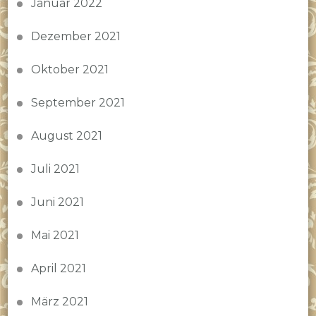
Januar 2022
Dezember 2021
Oktober 2021
September 2021
August 2021
Juli 2021
Juni 2021
Mai 2021
April 2021
März 2021