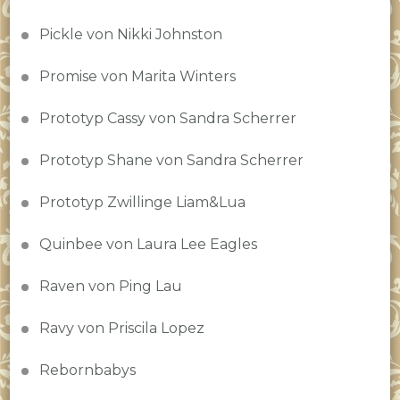
Pickle von Nikki Johnston
Promise von Marita Winters
Prototyp Cassy von Sandra Scherrer
Prototyp Shane von Sandra Scherrer
Prototyp Zwillinge Liam&Lua
Quinbee von Laura Lee Eagles
Raven von Ping Lau
Ravy von Priscila Lopez
Rebornbabys