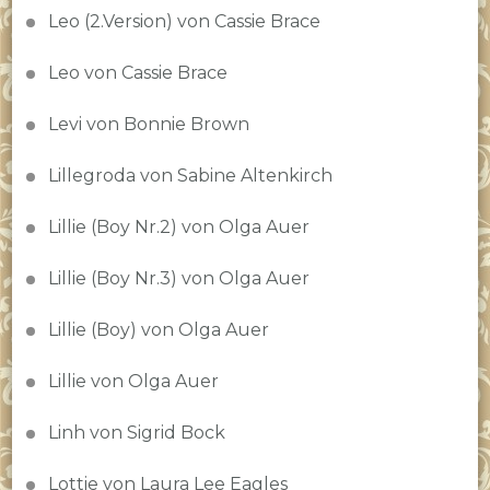
Leo (2.Version) von Cassie Brace
Leo von Cassie Brace
Levi von Bonnie Brown
Lillegroda von Sabine Altenkirch
Lillie (Boy Nr.2) von Olga Auer
Lillie (Boy Nr.3) von Olga Auer
Lillie (Boy) von Olga Auer
Lillie von Olga Auer
Linh von Sigrid Bock
Lottie von Laura Lee Eagles