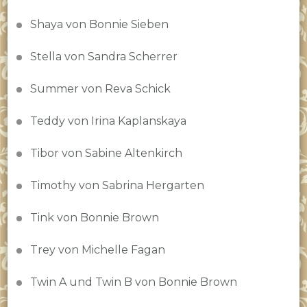
Shaya von Bonnie Sieben
Stella von Sandra Scherrer
Summer von Reva Schick
Teddy von Irina Kaplanskaya
Tibor von Sabine Altenkirch
Timothy von Sabrina Hergarten
Tink von Bonnie Brown
Trey von Michelle Fagan
Twin A und Twin B von Bonnie Brown