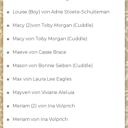
Louise (Boy) von Adrie Stoete-Schuiteman
Macy (2)von Toby Morgan (Cuddle)
Macy von Toby Morgan (Cuddle)
Maeve von Cassie Brace
Mason von Bonnie Sieben (Cuddle)
Max von Laura Lee Eagles
Mayven von Viviane Aleluia
Meriam (2) von Ina Volprich
Meriam von Ina Volprich