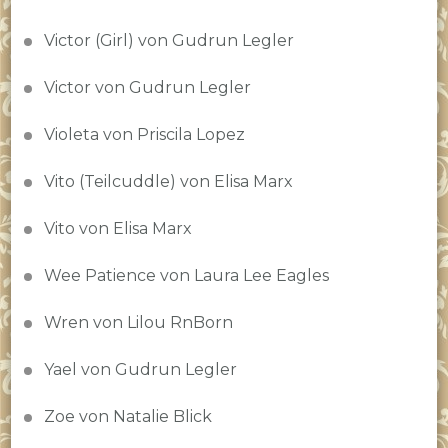
Victor (Girl) von Gudrun Legler
Victor von Gudrun Legler
Violeta von Priscila Lopez
Vito (Teilcuddle) von Elisa Marx
Vito von Elisa Marx
Wee Patience von Laura Lee Eagles
Wren von Lilou RnBorn
Yael von Gudrun Legler
Zoe von Natalie Blick