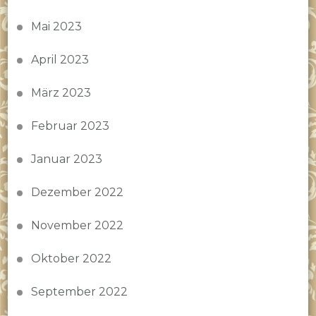
Mai 2023
April 2023
März 2023
Februar 2023
Januar 2023
Dezember 2022
November 2022
Oktober 2022
September 2022