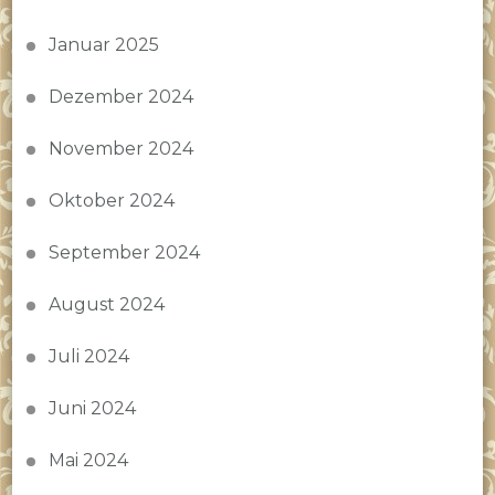
Januar 2025
Dezember 2024
November 2024
Oktober 2024
September 2024
August 2024
Juli 2024
Juni 2024
Mai 2024