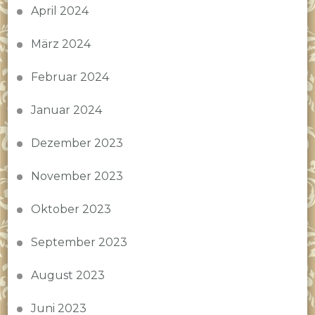
April 2024
März 2024
Februar 2024
Januar 2024
Dezember 2023
November 2023
Oktober 2023
September 2023
August 2023
Juni 2023