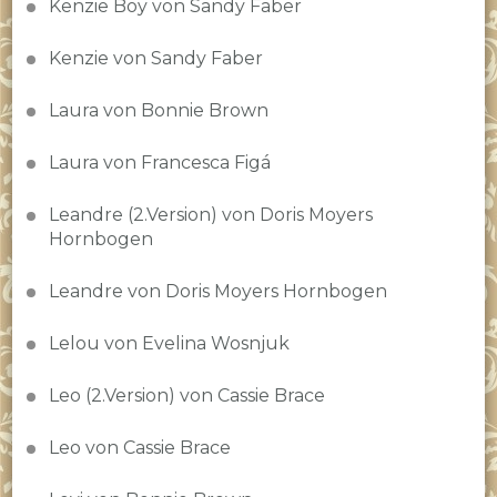
Kenzie Boy von Sandy Faber
Kenzie von Sandy Faber
Laura von Bonnie Brown
Laura von Francesca Figá
Leandre (2.Version) von Doris Moyers
Hornbogen
Leandre von Doris Moyers Hornbogen
Lelou von Evelina Wosnjuk
Leo (2.Version) von Cassie Brace
Leo von Cassie Brace