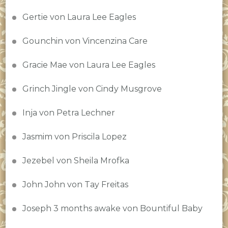
Gertie von Laura Lee Eagles
Gounchin von Vincenzina Care
Gracie Mae von Laura Lee Eagles
Grinch Jingle von Cindy Musgrove
Inja von Petra Lechner
Jasmim von Priscila Lopez
Jezebel von Sheila Mrofka
John John von Tay Freitas
Joseph 3 months awake von Bountiful Baby