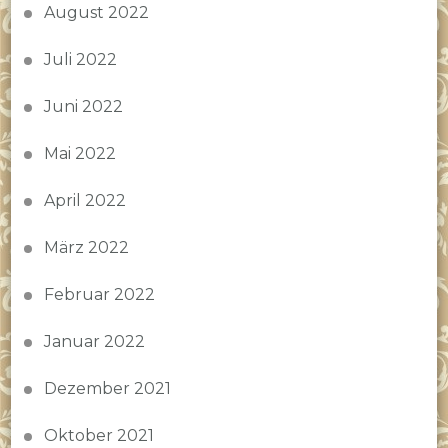
August 2022
Juli 2022
Juni 2022
Mai 2022
April 2022
März 2022
Februar 2022
Januar 2022
Dezember 2021
Oktober 2021