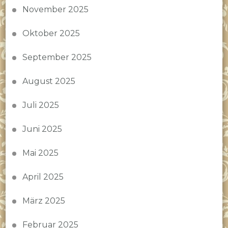
November 2025
Oktober 2025
September 2025
August 2025
Juli 2025
Juni 2025
Mai 2025
April 2025
März 2025
Februar 2025