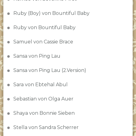
Ruby (Boy) von Bountiful Baby
Ruby von Bountiful Baby
Samuel von Cassie Brace
Sansa von Ping Lau
Sansa von Ping Lau (2.Version)
Sara von Ebtehal Abul
Sebastian von Olga Auer
Shaya von Bonnie Sieben
Stella von Sandra Scherrer