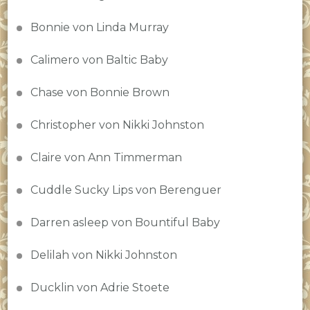
Bonnie von Linda Murray
Calimero von Baltic Baby
Chase von Bonnie Brown
Christopher von Nikki Johnston
Claire von Ann Timmerman
Cuddle Sucky Lips von Berenguer
Darren asleep von Bountiful Baby
Delilah von Nikki Johnston
Ducklin von Adrie Stoete