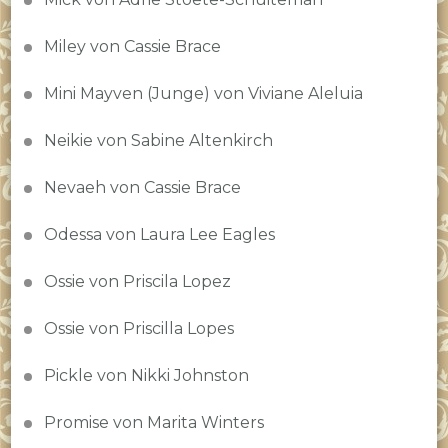
Miley von Cassie Brace
Mini Mayven (Junge) von Viviane Aleluia
Neikie von Sabine Altenkirch
Nevaeh von Cassie Brace
Odessa von Laura Lee Eagles
Ossie von Priscila Lopez
Ossie von Priscilla Lopes
Pickle von Nikki Johnston
Promise von Marita Winters