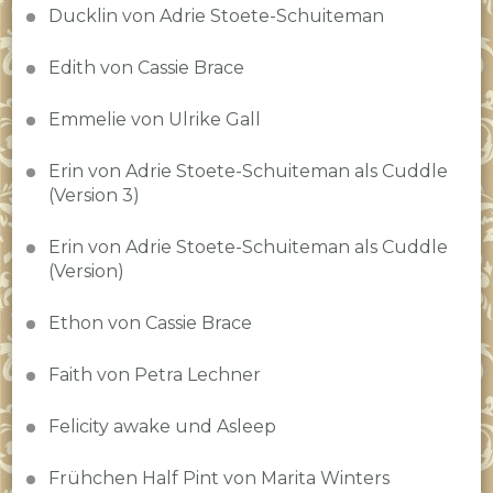
Ducklin von Adrie Stoete-Schuiteman
Edith von Cassie Brace
Emmelie von Ulrike Gall
Erin von Adrie Stoete-Schuiteman als Cuddle
(Version 3)
Erin von Adrie Stoete-Schuiteman als Cuddle
(Version)
Ethon von Cassie Brace
Faith von Petra Lechner
Felicity awake und Asleep
Frühchen Half Pint von Marita Winters