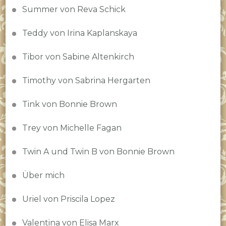
Summer von Reva Schick
Teddy von Irina Kaplanskaya
Tibor von Sabine Altenkirch
Timothy von Sabrina Hergarten
Tink von Bonnie Brown
Trey von Michelle Fagan
Twin A und Twin B von Bonnie Brown
Über mich
Uriel von Priscila Lopez
Valentina von Elisa Marx