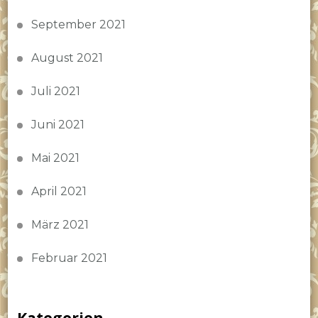
September 2021
August 2021
Juli 2021
Juni 2021
Mai 2021
April 2021
März 2021
Februar 2021
Kategorien