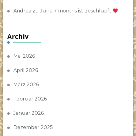
Andrea
zu
June 7 months ist geschlüpft
Archiv
Mai 2026
April 2026
März 2026
Februar 2026
Januar 2026
Dezember 2025