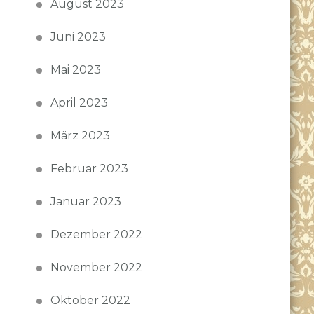
August 2023
Juni 2023
Mai 2023
April 2023
März 2023
Februar 2023
Januar 2023
Dezember 2022
November 2022
Oktober 2022