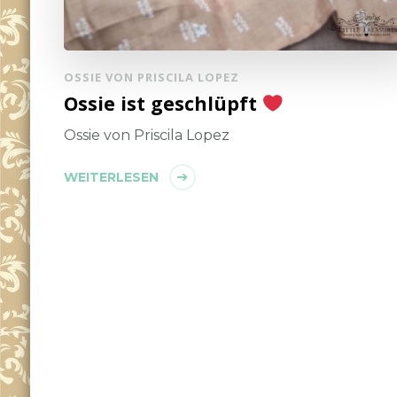
OSSIE VON PRISCILA LOPEZ
Ossie ist geschlüpft
Ossie von Priscila Lopez
WEITERLESEN