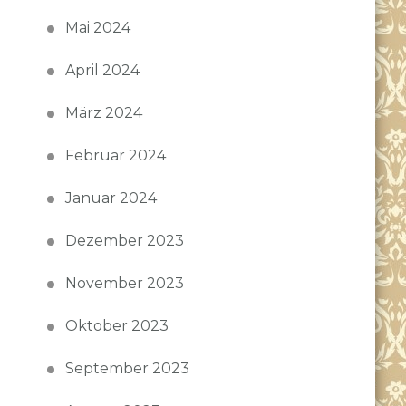
Mai 2024
April 2024
März 2024
Februar 2024
Januar 2024
Dezember 2023
November 2023
Oktober 2023
September 2023