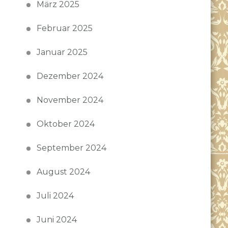
März 2025
Februar 2025
Januar 2025
Dezember 2024
November 2024
Oktober 2024
September 2024
August 2024
Juli 2024
Juni 2024