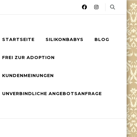
STARTSEITE
SILIKONBABYS
BLOG
FREI ZUR ADOPTION
KUNDENMEINUNGEN
UNVERBINDLICHE ANGEBOTSANFRAGE