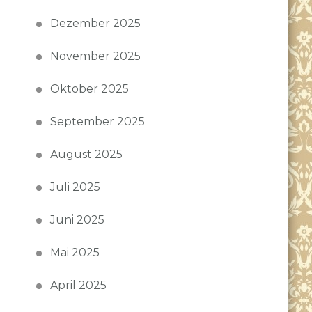
Dezember 2025
November 2025
Oktober 2025
September 2025
August 2025
Juli 2025
Juni 2025
Mai 2025
April 2025