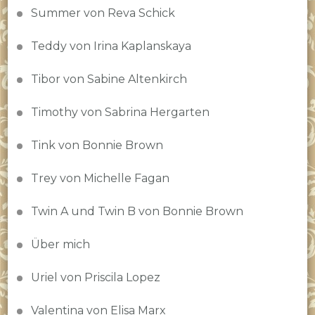
Summer von Reva Schick
Teddy von Irina Kaplanskaya
Tibor von Sabine Altenkirch
Timothy von Sabrina Hergarten
Tink von Bonnie Brown
Trey von Michelle Fagan
Twin A und Twin B von Bonnie Brown
Über mich
Uriel von Priscila Lopez
Valentina von Elisa Marx