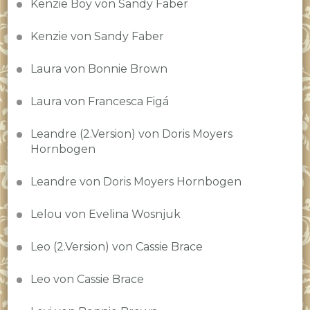
Kenzie Boy von Sandy Faber
Kenzie von Sandy Faber
Laura von Bonnie Brown
Laura von Francesca Figá
Leandre (2.Version) von Doris Moyers
Hornbogen
Leandre von Doris Moyers Hornbogen
Lelou von Evelina Wosnjuk
Leo (2.Version) von Cassie Brace
Leo von Cassie Brace