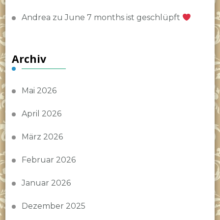
Andrea
zu
June 7 months ist geschlüpft
Archiv
Mai 2026
April 2026
März 2026
Februar 2026
Januar 2026
Dezember 2025