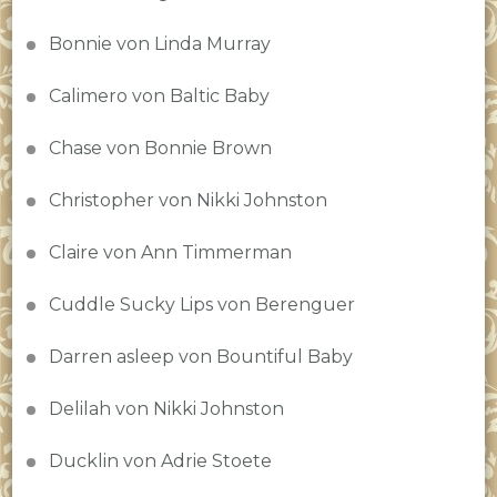
Bonnie von Linda Murray
Calimero von Baltic Baby
Chase von Bonnie Brown
Christopher von Nikki Johnston
Claire von Ann Timmerman
Cuddle Sucky Lips von Berenguer
Darren asleep von Bountiful Baby
Delilah von Nikki Johnston
Ducklin von Adrie Stoete