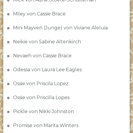
Miley von Cassie Brace
Mini Mayven (Junge) von Viviane Aleluia
Neikie von Sabine Altenkirch
Nevaeh von Cassie Brace
Odessa von Laura Lee Eagles
Ossie von Priscila Lopez
Ossie von Priscilla Lopes
Pickle von Nikki Johnston
Promise von Marita Winters