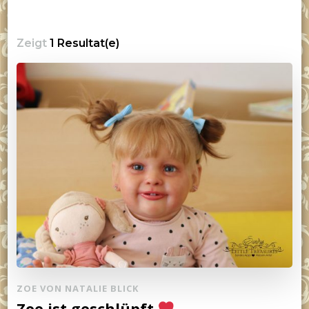
Zeigt
1 Resultat(e)
ZOE VON NATALIE BLICK
Zoe ist geschlüpft