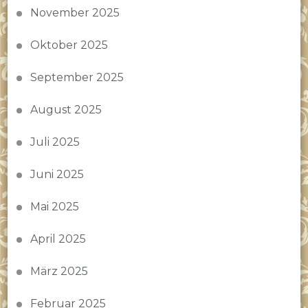
November 2025
Oktober 2025
September 2025
August 2025
Juli 2025
Juni 2025
Mai 2025
April 2025
März 2025
Februar 2025