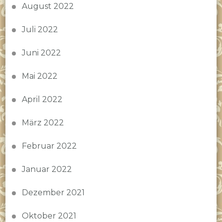
August 2022
Juli 2022
Juni 2022
Mai 2022
April 2022
März 2022
Februar 2022
Januar 2022
Dezember 2021
Oktober 2021