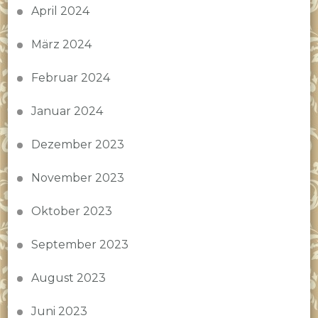
April 2024
März 2024
Februar 2024
Januar 2024
Dezember 2023
November 2023
Oktober 2023
September 2023
August 2023
Juni 2023