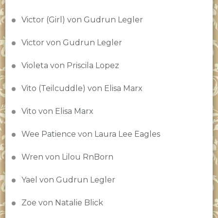
Victor (Girl) von Gudrun Legler
Victor von Gudrun Legler
Violeta von Priscila Lopez
Vito (Teilcuddle) von Elisa Marx
Vito von Elisa Marx
Wee Patience von Laura Lee Eagles
Wren von Lilou RnBorn
Yael von Gudrun Legler
Zoe von Natalie Blick