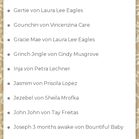
Gertie von Laura Lee Eagles
Gounchin von Vincenzina Care
Gracie Mae von Laura Lee Eagles
Grinch Jingle von Cindy Musgrove
Inja von Petra Lechner
Jasmim von Priscila Lopez
Jezebel von Sheila Mrofka
John John von Tay Freitas
Joseph 3 months awake von Bountiful Baby