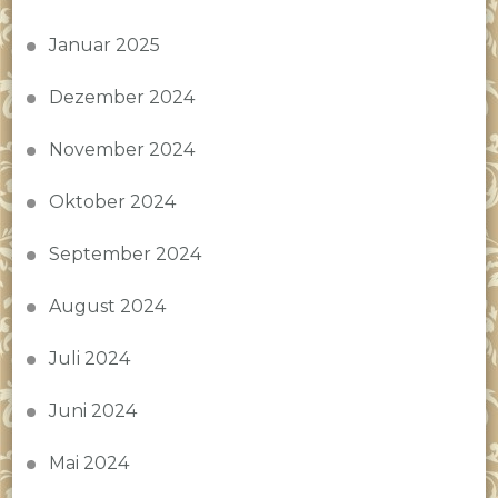
Januar 2025
Dezember 2024
November 2024
Oktober 2024
September 2024
August 2024
Juli 2024
Juni 2024
Mai 2024