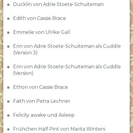
Ducklin von Adrie Stoete-Schuiteman
Edith von Cassie Brace
Emmelie von Ulrike Gall
Erin von Adrie Stoete-Schuiteman als Cuddle
(Version 3)
Erin von Adrie Stoete-Schuiteman als Cuddle
(Version)
Ethon von Cassie Brace
Faith von Petra Lechner
Felicity awake und Asleep
Frühchen Half Pint von Marita Winters