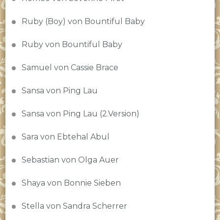
Ruby (Boy) von Bountiful Baby
Ruby von Bountiful Baby
Samuel von Cassie Brace
Sansa von Ping Lau
Sansa von Ping Lau (2.Version)
Sara von Ebtehal Abul
Sebastian von Olga Auer
Shaya von Bonnie Sieben
Stella von Sandra Scherrer