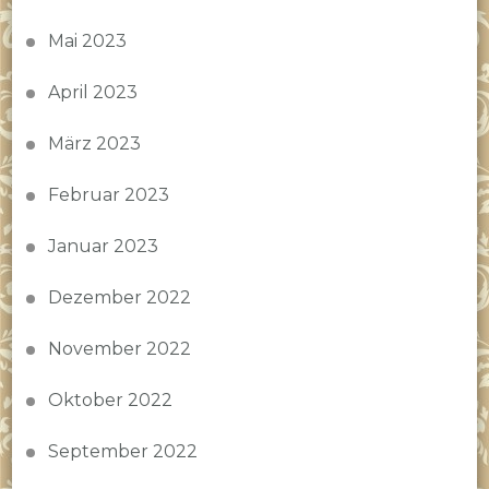
Mai 2023
April 2023
März 2023
Februar 2023
Januar 2023
Dezember 2022
November 2022
Oktober 2022
September 2022