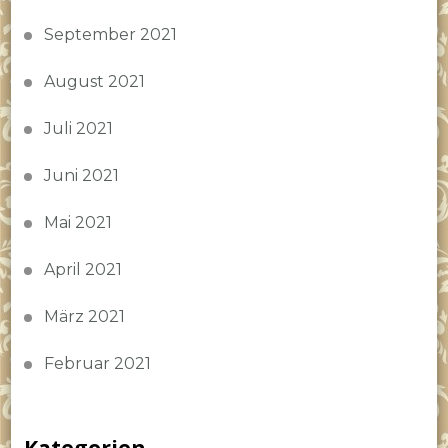
September 2021
August 2021
Juli 2021
Juni 2021
Mai 2021
April 2021
März 2021
Februar 2021
Kategorien