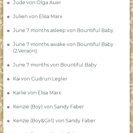
Jude von Olga Auer
Julien von Elisa Marx
June 7 months asleep von Bountiful Baby
June 7 months awake von Bountiful Baby
(2.Version)
June 7 months von Bountiful Baby
Kai von Gudrun Legler
Karlie von Elisa Marx
Kenzie (Boy) von Sandy Faber
Kenzie (Boy&Girl) von Sandy Faber