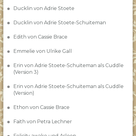
Ducklin von Adrie Stoete
Ducklin von Adrie Stoete-Schuiteman
Edith von Cassie Brace
Emmelie von Ulrike Gall
Erin von Adrie Stoete-Schuiteman als Cuddle
(Version 3)
Erin von Adrie Stoete-Schuiteman als Cuddle
(Version)
Ethon von Cassie Brace
Faith von Petra Lechner
Felicity awake und Asleep