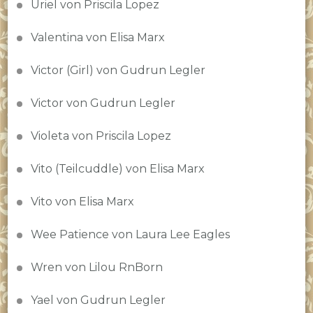
Uriel von Priscila Lopez
Valentina von Elisa Marx
Victor (Girl) von Gudrun Legler
Victor von Gudrun Legler
Violeta von Priscila Lopez
Vito (Teilcuddle) von Elisa Marx
Vito von Elisa Marx
Wee Patience von Laura Lee Eagles
Wren von Lilou RnBorn
Yael von Gudrun Legler