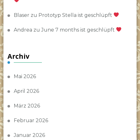
Blaser
zu
Prototyp Stella ist geschlüpft
Andrea
zu
June 7 months ist geschlüpft
Archiv
Mai 2026
April 2026
März 2026
Februar 2026
Januar 2026