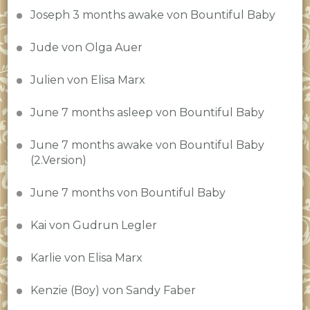
Joseph 3 months awake von Bountiful Baby
Jude von Olga Auer
Julien von Elisa Marx
June 7 months asleep von Bountiful Baby
June 7 months awake von Bountiful Baby
(2.Version)
June 7 months von Bountiful Baby
Kai von Gudrun Legler
Karlie von Elisa Marx
Kenzie (Boy) von Sandy Faber