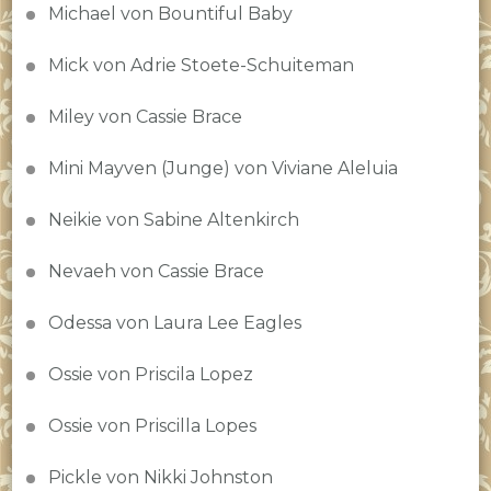
Michael von Bountiful Baby
Mick von Adrie Stoete-Schuiteman
Miley von Cassie Brace
Mini Mayven (Junge) von Viviane Aleluia
Neikie von Sabine Altenkirch
Nevaeh von Cassie Brace
Odessa von Laura Lee Eagles
Ossie von Priscila Lopez
Ossie von Priscilla Lopes
Pickle von Nikki Johnston