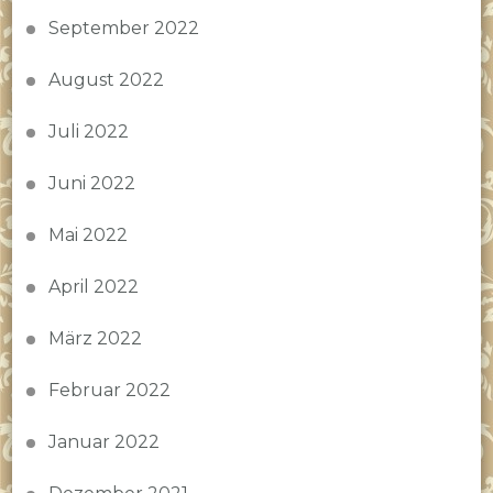
September 2022
August 2022
Juli 2022
Juni 2022
Mai 2022
April 2022
März 2022
Februar 2022
Januar 2022