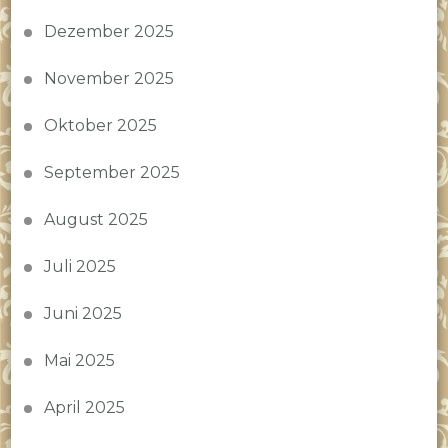
Dezember 2025
November 2025
Oktober 2025
September 2025
August 2025
Juli 2025
Juni 2025
Mai 2025
April 2025