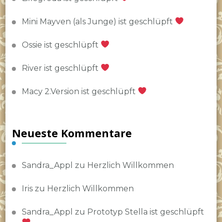
Mini Mayven (als Junge) ist geschlüpft
Ossie ist geschlüpft
River ist geschlüpft
Macy 2.Version ist geschlüpft
Neueste Kommentare
Sandra_Appl
zu
Herzlich Willkommen
Iris
zu
Herzlich Willkommen
Sandra_Appl
zu
Prototyp Stella ist geschlüpft