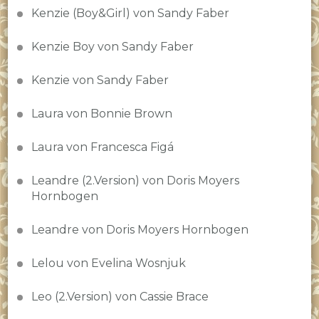
Kenzie (Boy&Girl) von Sandy Faber
Kenzie Boy von Sandy Faber
Kenzie von Sandy Faber
Laura von Bonnie Brown
Laura von Francesca Figá
Leandre (2.Version) von Doris Moyers
Hornbogen
Leandre von Doris Moyers Hornbogen
Lelou von Evelina Wosnjuk
Leo (2.Version) von Cassie Brace