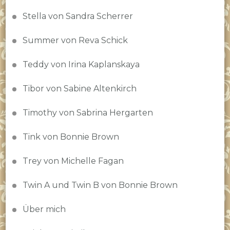
Stella von Sandra Scherrer
Summer von Reva Schick
Teddy von Irina Kaplanskaya
Tibor von Sabine Altenkirch
Timothy von Sabrina Hergarten
Tink von Bonnie Brown
Trey von Michelle Fagan
Twin A und Twin B von Bonnie Brown
Über mich