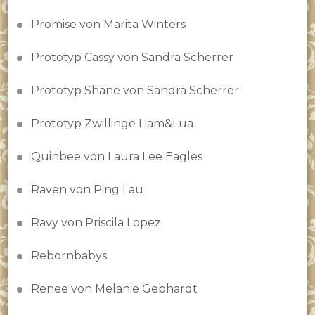
Promise von Marita Winters
Prototyp Cassy von Sandra Scherrer
Prototyp Shane von Sandra Scherrer
Prototyp Zwillinge Liam&Lua
Quinbee von Laura Lee Eagles
Raven von Ping Lau
Ravy von Priscila Lopez
Rebornbabys
Renee von Melanie Gebhardt