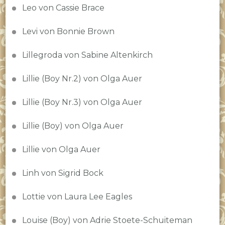
Leo von Cassie Brace
Levi von Bonnie Brown
Lillegroda von Sabine Altenkirch
Lillie (Boy Nr.2) von Olga Auer
Lillie (Boy Nr.3) von Olga Auer
Lillie (Boy) von Olga Auer
Lillie von Olga Auer
Linh von Sigrid Bock
Lottie von Laura Lee Eagles
Louise (Boy) von Adrie Stoete-Schuiteman