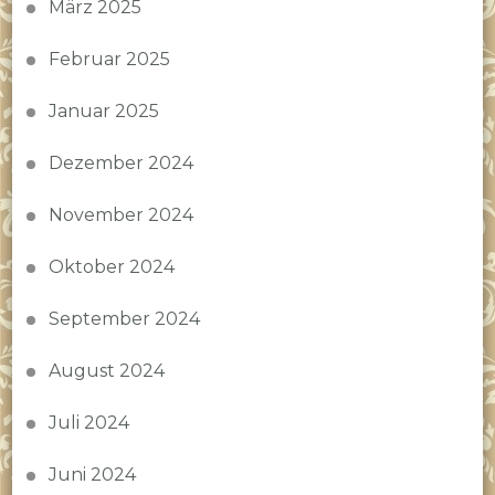
März 2025
Februar 2025
Januar 2025
Dezember 2024
November 2024
Oktober 2024
September 2024
August 2024
Juli 2024
Juni 2024