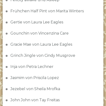
Frühchen Half Pint von Marita Winters
Gertie von Laura Lee Eagles
Gounchin von Vincenzina Care
Gracie Mae von Laura Lee Eagles
Grinch Jingle von Cindy Musgrove
Inja von Petra Lechner
Jasmim von Priscila Lopez
Jezebel von Sheila Mrofka
John John von Tay Freitas