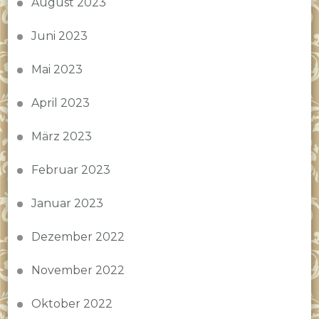
August 2023
Juni 2023
Mai 2023
April 2023
März 2023
Februar 2023
Januar 2023
Dezember 2022
November 2022
Oktober 2022