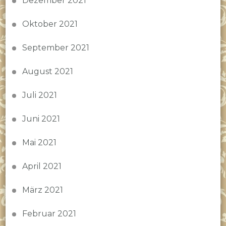
Dezember 2021
Oktober 2021
September 2021
August 2021
Juli 2021
Juni 2021
Mai 2021
April 2021
März 2021
Februar 2021