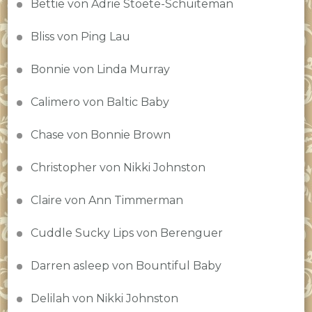
Bettie von Adrie Stoete-Schuiteman
Bliss von Ping Lau
Bonnie von Linda Murray
Calimero von Baltic Baby
Chase von Bonnie Brown
Christopher von Nikki Johnston
Claire von Ann Timmerman
Cuddle Sucky Lips von Berenguer
Darren asleep von Bountiful Baby
Delilah von Nikki Johnston