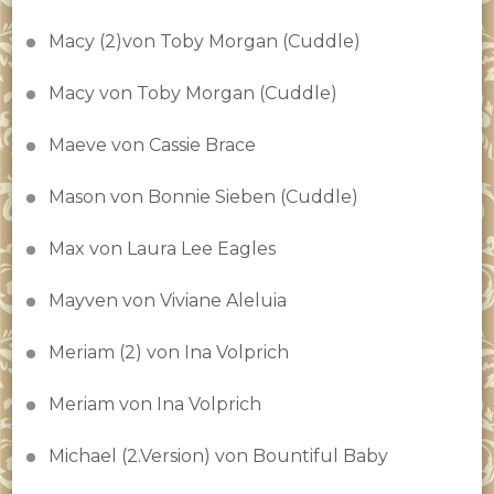
Macy (2)von Toby Morgan (Cuddle)
Macy von Toby Morgan (Cuddle)
Maeve von Cassie Brace
Mason von Bonnie Sieben (Cuddle)
Max von Laura Lee Eagles
Mayven von Viviane Aleluia
Meriam (2) von Ina Volprich
Meriam von Ina Volprich
Michael (2.Version) von Bountiful Baby