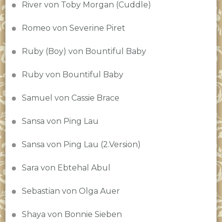
River von Toby Morgan (Cuddle)
Romeo von Severine Piret
Ruby (Boy) von Bountiful Baby
Ruby von Bountiful Baby
Samuel von Cassie Brace
Sansa von Ping Lau
Sansa von Ping Lau (2.Version)
Sara von Ebtehal Abul
Sebastian von Olga Auer
Shaya von Bonnie Sieben