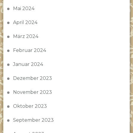
Mai 2024
April 2024
März 2024
Februar 2024
Januar 2024
Dezember 2023
November 2023
Oktober 2023
September 2023