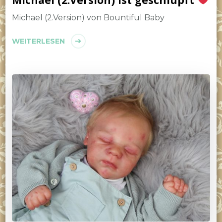
Michael (2.Version) von Bountiful Baby
WEITERLESEN