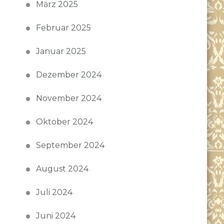
März 2025
Februar 2025
Januar 2025
Dezember 2024
November 2024
Oktober 2024
September 2024
August 2024
Juli 2024
Juni 2024