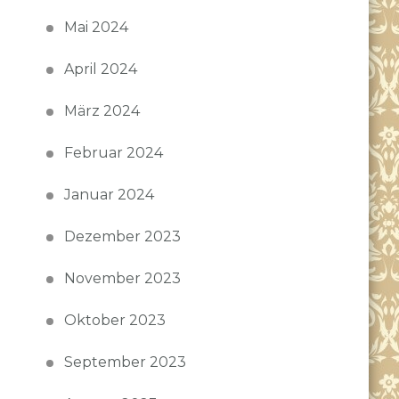
Mai 2024
April 2024
März 2024
Februar 2024
Januar 2024
Dezember 2023
November 2023
Oktober 2023
September 2023