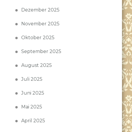
Dezember 2025
November 2025
Oktober 2025
September 2025
August 2025
Juli 2025
Juni 2025
Mai 2025
April 2025