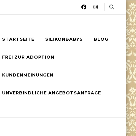
STARTSEITE
SILIKONBABYS
BLOG
FREI ZUR ADOPTION
KUNDENMEINUNGEN
UNVERBINDLICHE ANGEBOTSANFRAGE