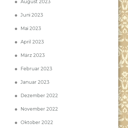
August 2023
Juni 2023
Mai 2023
April 2023
März 2023
Februar 2023
Januar 2023
Dezember 2022
November 2022
Oktober 2022