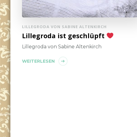
LILLEGRODA VON SABINE ALTENKIRCH
Lillegroda ist geschlüpft
Lillegroda von Sabine Altenkirch
WEITERLESEN