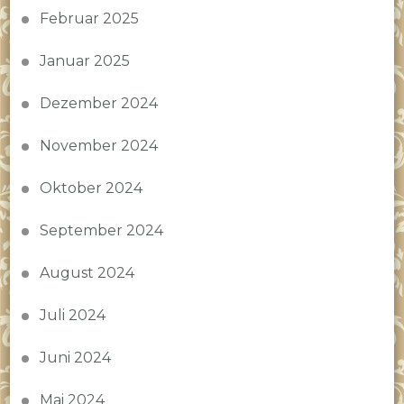
Februar 2025
Januar 2025
Dezember 2024
November 2024
Oktober 2024
September 2024
August 2024
Juli 2024
Juni 2024
Mai 2024