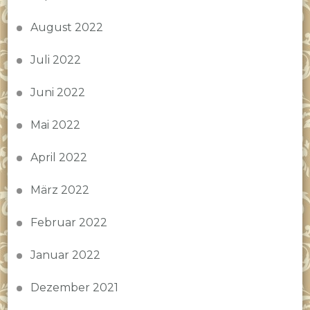
August 2022
Juli 2022
Juni 2022
Mai 2022
April 2022
März 2022
Februar 2022
Januar 2022
Dezember 2021