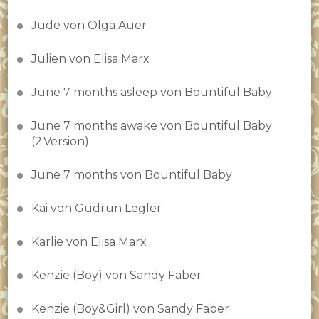
Jude von Olga Auer
Julien von Elisa Marx
June 7 months asleep von Bountiful Baby
June 7 months awake von Bountiful Baby
(2.Version)
June 7 months von Bountiful Baby
Kai von Gudrun Legler
Karlie von Elisa Marx
Kenzie (Boy) von Sandy Faber
Kenzie (Boy&Girl) von Sandy Faber