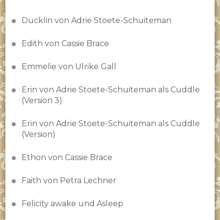
Ducklin von Adrie Stoete-Schuiteman
Edith von Cassie Brace
Emmelie von Ulrike Gall
Erin von Adrie Stoete-Schuiteman als Cuddle
(Version 3)
Erin von Adrie Stoete-Schuiteman als Cuddle
(Version)
Ethon von Cassie Brace
Faith von Petra Lechner
Felicity awake und Asleep