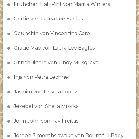
Frühchen Half Pint von Marita Winters
Gertie von Laura Lee Eagles
Gounchin von Vincenzina Care
Gracie Mae von Laura Lee Eagles
Grinch Jingle von Cindy Musgrove
Inja von Petra Lechner
Jasmim von Priscila Lopez
Jezebel von Sheila Mrofka
John John von Tay Freitas
Joseph 3 months awake von Bountiful Baby