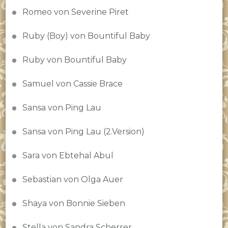
Romeo von Severine Piret
Ruby (Boy) von Bountiful Baby
Ruby von Bountiful Baby
Samuel von Cassie Brace
Sansa von Ping Lau
Sansa von Ping Lau (2.Version)
Sara von Ebtehal Abul
Sebastian von Olga Auer
Shaya von Bonnie Sieben
Stella von Sandra Scherrer