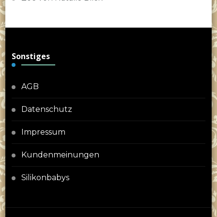
Sonstiges
AGB
Datenschutz
Impressum
Kundenmeinungen
Silikonbabys