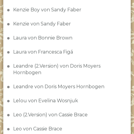
Kenzie Boy von Sandy Faber
Kenzie von Sandy Faber
Laura von Bonnie Brown
Laura von Francesca Figá
Leandre (2.Version) von Doris Moyers
Hornbogen
Leandre von Doris Moyers Hornbogen
Lelou von Evelina Wosnjuk
Leo (2.Version) von Cassie Brace
Leo von Cassie Brace