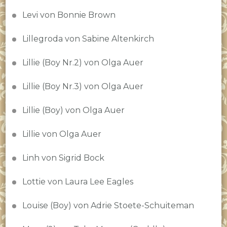
Levi von Bonnie Brown
Lillegroda von Sabine Altenkirch
Lillie (Boy Nr.2) von Olga Auer
Lillie (Boy Nr.3) von Olga Auer
Lillie (Boy) von Olga Auer
Lillie von Olga Auer
Linh von Sigrid Bock
Lottie von Laura Lee Eagles
Louise (Boy) von Adrie Stoete-Schuiteman