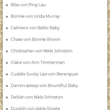
Bliss von Ping Lau
Bonnie von Linda Murray
Calimero von Baltic Baby
Chase von Bonnie Brown
Christopher von Nikki Johnston
Claire von Ann Timmerman
Cuddle Sucky Lips von Berenguer
Darren asleep von Bountiful Baby
Delilah von Nikki Johnston
Ducklin von Adrie Stoete