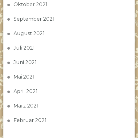
Oktober 2021
September 2021
August 2021
Juli 2021
Juni 2021
Mai 2021
April 2021
März 2021
Februar 2021