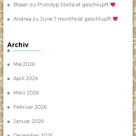
Blaser
zu
Prototyp Stella ist geschlüpft
Andrea
zu
June 7 months ist geschlüpft
Archiv
Mai 2026
April 2026
März 2026
Februar 2026
Januar 2026
Dezember 2025