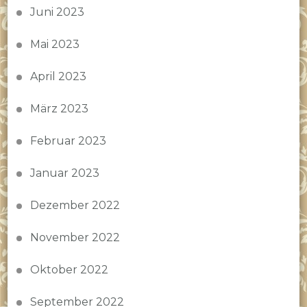
Juni 2023
Mai 2023
April 2023
März 2023
Februar 2023
Januar 2023
Dezember 2022
November 2022
Oktober 2022
September 2022