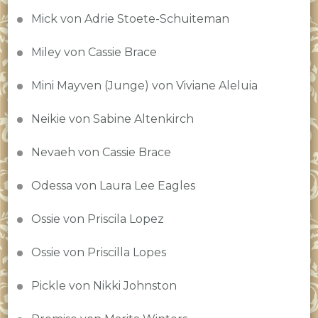
Mick von Adrie Stoete-Schuiteman
Miley von Cassie Brace
Mini Mayven (Junge) von Viviane Aleluia
Neikie von Sabine Altenkirch
Nevaeh von Cassie Brace
Odessa von Laura Lee Eagles
Ossie von Priscila Lopez
Ossie von Priscilla Lopes
Pickle von Nikki Johnston