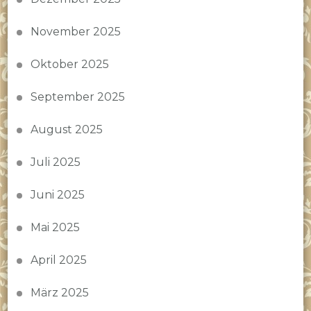
November 2025
Oktober 2025
September 2025
August 2025
Juli 2025
Juni 2025
Mai 2025
April 2025
März 2025