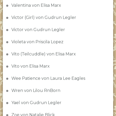
Valentina von Elisa Marx
Victor (Girl) von Gudrun Legler
Victor von Gudrun Legler
Violeta von Priscila Lopez
Vito (Teilcuddle) von Elisa Marx
Vito von Elisa Marx
Wee Patience von Laura Lee Eagles
Wren von Lilou RnBorn
Yael von Gudrun Legler
Zoe von Natalie Blick