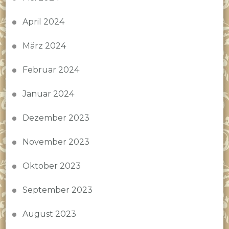
April 2024
März 2024
Februar 2024
Januar 2024
Dezember 2023
November 2023
Oktober 2023
September 2023
August 2023