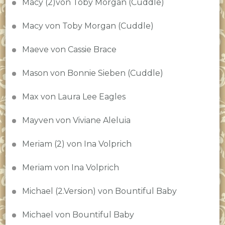
Macy (2)von Toby Morgan (Cuddle)
Macy von Toby Morgan (Cuddle)
Maeve von Cassie Brace
Mason von Bonnie Sieben (Cuddle)
Max von Laura Lee Eagles
Mayven von Viviane Aleluia
Meriam (2) von Ina Volprich
Meriam von Ina Volprich
Michael (2.Version) von Bountiful Baby
Michael von Bountiful Baby