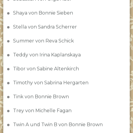
Shaya von Bonnie Sieben
Stella von Sandra Scherrer
Summer von Reva Schick
Teddy von Irina Kaplanskaya
Tibor von Sabine Altenkirch
Timothy von Sabrina Hergarten
Tink von Bonnie Brown
Trey von Michelle Fagan
Twin A und Twin B von Bonnie Brown