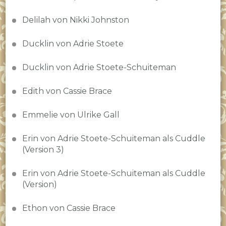
Delilah von Nikki Johnston
Ducklin von Adrie Stoete
Ducklin von Adrie Stoete-Schuiteman
Edith von Cassie Brace
Emmelie von Ulrike Gall
Erin von Adrie Stoete-Schuiteman als Cuddle
(Version 3)
Erin von Adrie Stoete-Schuiteman als Cuddle
(Version)
Ethon von Cassie Brace