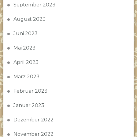
September 2023
August 2023
Juni 2023
Mai 2023
April 2023
März 2023
Februar 2023
Januar 2023
Dezember 2022
November 2022