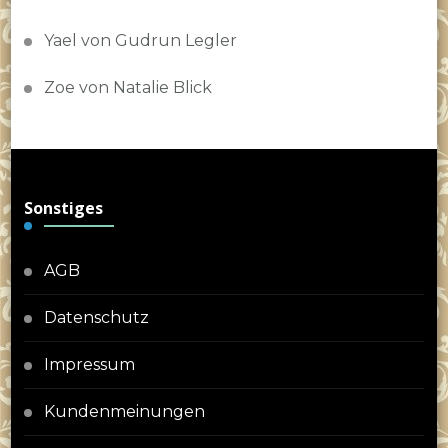
Yael von Gudrun Legler
Zoe von Natalie Blick
Sonstiges
AGB
Datenschutz
Impressum
Kundenmeinungen