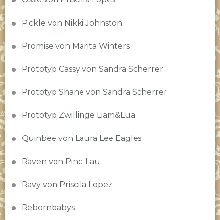
Pickle von Nikki Johnston
Promise von Marita Winters
Prototyp Cassy von Sandra Scherrer
Prototyp Shane von Sandra Scherrer
Prototyp Zwillinge Liam&Lua
Quinbee von Laura Lee Eagles
Raven von Ping Lau
Ravy von Priscila Lopez
Rebornbabys