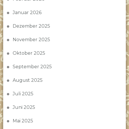
Januar 2026
Dezember 2025
November 2025
Oktober 2025
September 2025
August 2025
Juli 2025
Juni 2025
Mai 2025