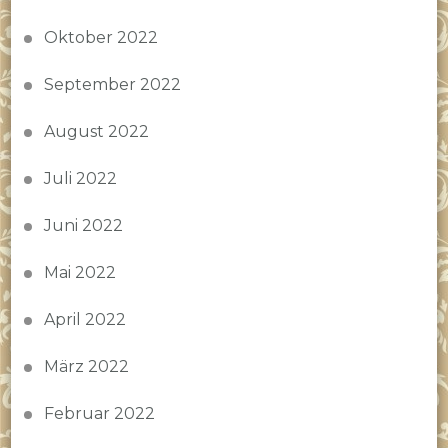
Oktober 2022
September 2022
August 2022
Juli 2022
Juni 2022
Mai 2022
April 2022
März 2022
Februar 2022