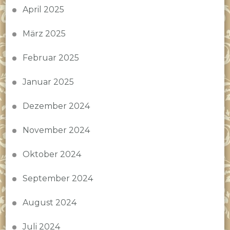
April 2025
März 2025
Februar 2025
Januar 2025
Dezember 2024
November 2024
Oktober 2024
September 2024
August 2024
Juli 2024