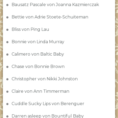
Bausatz Pascale von Joanna Kazmierczak
Bettie von Adrie Stoete-Schuiteman
Bliss von Ping Lau
Bonnie von Linda Murray
Calimero von Baltic Baby
Chase von Bonnie Brown
Christopher von Nikki Johnston
Claire von Ann Timmerman
Cuddle Sucky Lips von Berenguer
Darren asleep von Bountiful Baby