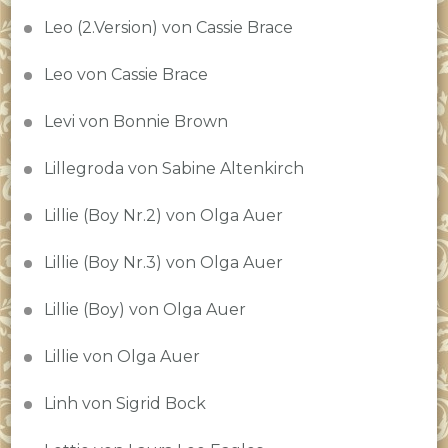
Leo (2.Version) von Cassie Brace
Leo von Cassie Brace
Levi von Bonnie Brown
Lillegroda von Sabine Altenkirch
Lillie (Boy Nr.2) von Olga Auer
Lillie (Boy Nr.3) von Olga Auer
Lillie (Boy) von Olga Auer
Lillie von Olga Auer
Linh von Sigrid Bock