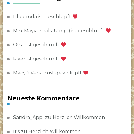
Lillegroda ist geschlüpft
Mini Mayven (als Junge) ist geschlüpft
Ossie ist geschlüpft
River ist geschlüpft
Macy 2.Version ist geschlüpft
Neueste Kommentare
Sandra_Appl
zu
Herzlich Willkommen
Iris
zu
Herzlich Willkommen