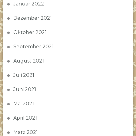
Januar 2022
Dezember 2021
Oktober 2021
September 2021
August 2021
Juli 2021
Juni 2021
Mai 2021
April 2021
März 2021