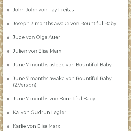
John John von Tay Freitas
Joseph 3 months awake von Bountiful Baby
Jude von Olga Auer
Julien von Elisa Marx
June 7 months asleep von Bountiful Baby
June 7 months awake von Bountiful Baby
(2.Version)
June 7 months von Bountiful Baby
Kai von Gudrun Legler
Karlie von Elisa Marx