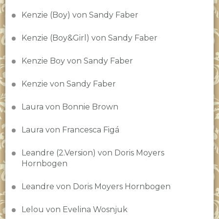
Kenzie (Boy) von Sandy Faber
Kenzie (Boy&Girl) von Sandy Faber
Kenzie Boy von Sandy Faber
Kenzie von Sandy Faber
Laura von Bonnie Brown
Laura von Francesca Figá
Leandre (2.Version) von Doris Moyers
Hornbogen
Leandre von Doris Moyers Hornbogen
Lelou von Evelina Wosnjuk