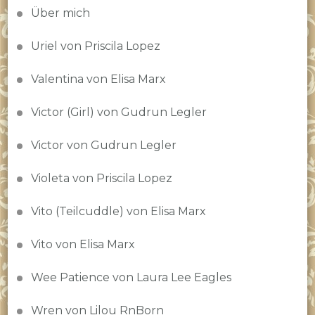
Über mich
Uriel von Priscila Lopez
Valentina von Elisa Marx
Victor (Girl) von Gudrun Legler
Victor von Gudrun Legler
Violeta von Priscila Lopez
Vito (Teilcuddle) von Elisa Marx
Vito von Elisa Marx
Wee Patience von Laura Lee Eagles
Wren von Lilou RnBorn