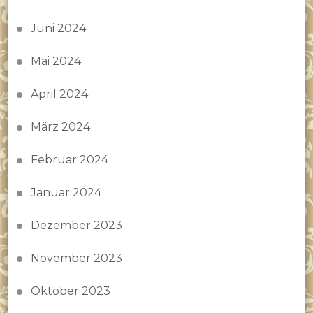
Juni 2024
Mai 2024
April 2024
März 2024
Februar 2024
Januar 2024
Dezember 2023
November 2023
Oktober 2023