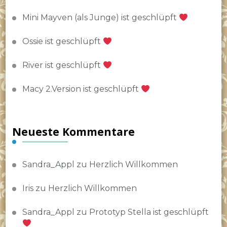
Mini Mayven (als Junge) ist geschlüpft
Ossie ist geschlüpft
River ist geschlüpft
Macy 2.Version ist geschlüpft
Neueste Kommentare
Sandra_Appl
zu
Herzlich Willkommen
Iris
zu
Herzlich Willkommen
Sandra_Appl
zu
Prototyp Stella ist geschlüpft