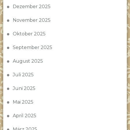
Dezember 2025
November 2025
Oktober 2025
September 2025
August 2025
Juli 2025
Juni 2025
Mai 2025
April 2025
März 2025