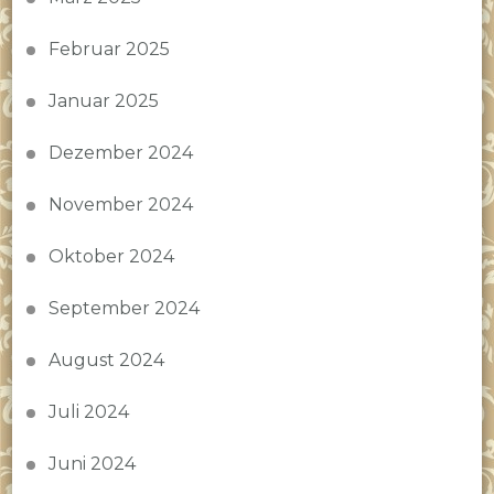
Februar 2025
Januar 2025
Dezember 2024
November 2024
Oktober 2024
September 2024
August 2024
Juli 2024
Juni 2024