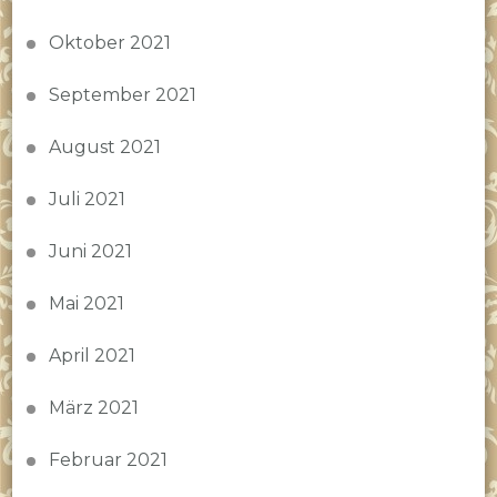
Oktober 2021
September 2021
August 2021
Juli 2021
Juni 2021
Mai 2021
April 2021
März 2021
Februar 2021