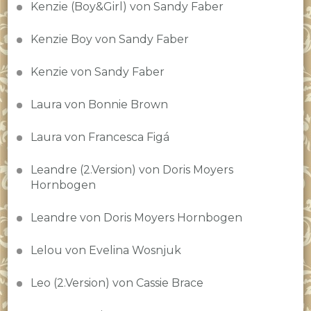
Kenzie (Boy&Girl) von Sandy Faber
Kenzie Boy von Sandy Faber
Kenzie von Sandy Faber
Laura von Bonnie Brown
Laura von Francesca Figá
Leandre (2.Version) von Doris Moyers
Hornbogen
Leandre von Doris Moyers Hornbogen
Lelou von Evelina Wosnjuk
Leo (2.Version) von Cassie Brace