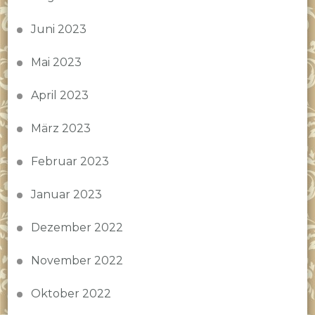
Juni 2023
Mai 2023
April 2023
März 2023
Februar 2023
Januar 2023
Dezember 2022
November 2022
Oktober 2022