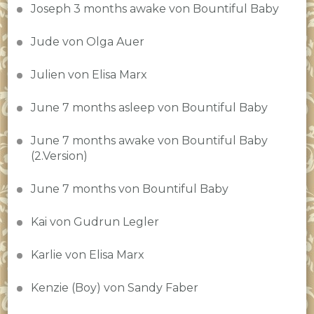
Joseph 3 months awake von Bountiful Baby
Jude von Olga Auer
Julien von Elisa Marx
June 7 months asleep von Bountiful Baby
June 7 months awake von Bountiful Baby
(2.Version)
June 7 months von Bountiful Baby
Kai von Gudrun Legler
Karlie von Elisa Marx
Kenzie (Boy) von Sandy Faber