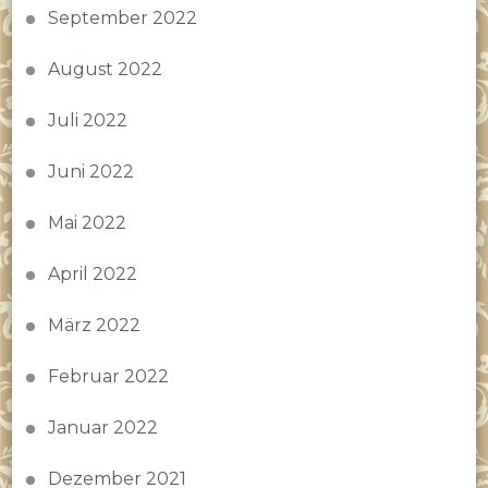
September 2022
August 2022
Juli 2022
Juni 2022
Mai 2022
April 2022
März 2022
Februar 2022
Januar 2022
Dezember 2021