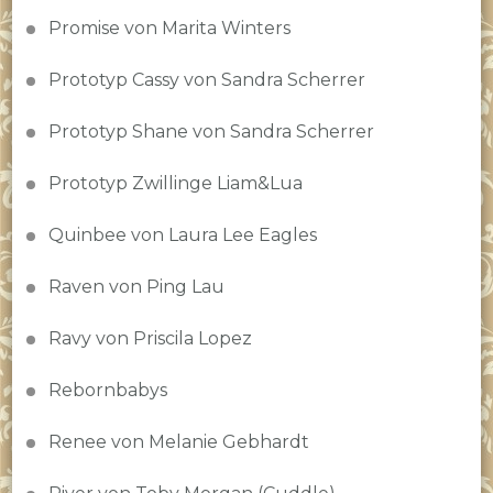
Promise von Marita Winters
Prototyp Cassy von Sandra Scherrer
Prototyp Shane von Sandra Scherrer
Prototyp Zwillinge Liam&Lua
Quinbee von Laura Lee Eagles
Raven von Ping Lau
Ravy von Priscila Lopez
Rebornbabys
Renee von Melanie Gebhardt