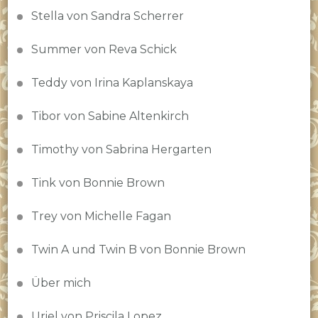
Stella von Sandra Scherrer
Summer von Reva Schick
Teddy von Irina Kaplanskaya
Tibor von Sabine Altenkirch
Timothy von Sabrina Hergarten
Tink von Bonnie Brown
Trey von Michelle Fagan
Twin A und Twin B von Bonnie Brown
Über mich
Uriel von Priscila Lopez