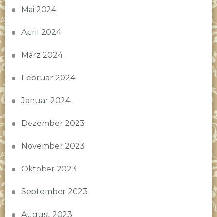
Mai 2024
April 2024
März 2024
Februar 2024
Januar 2024
Dezember 2023
November 2023
Oktober 2023
September 2023
August 2023