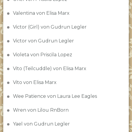
Valentina von Elisa Marx
Victor (Girl) von Gudrun Legler
Victor von Gudrun Legler
Violeta von Priscila Lopez
Vito (Teilcuddle) von Elisa Marx
Vito von Elisa Marx
Wee Patience von Laura Lee Eagles
Wren von Lilou RnBorn
Yael von Gudrun Legler