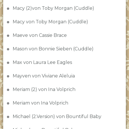
Macy (2)von Toby Morgan (Cuddle)
Macy von Toby Morgan (Cuddle)
Maeve von Cassie Brace
Mason von Bonnie Sieben (Cuddle)
Max von Laura Lee Eagles
Mayven von Viviane Aleluia
Meriam (2) von Ina Volprich
Meriam von Ina Volprich
Michael (2.Version) von Bountiful Baby