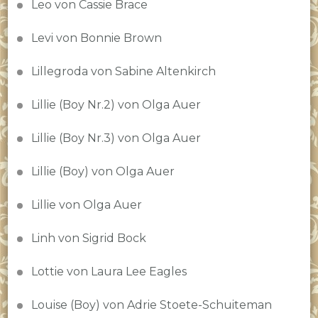
Leo von Cassie Brace
Levi von Bonnie Brown
Lillegroda von Sabine Altenkirch
Lillie (Boy Nr.2) von Olga Auer
Lillie (Boy Nr.3) von Olga Auer
Lillie (Boy) von Olga Auer
Lillie von Olga Auer
Linh von Sigrid Bock
Lottie von Laura Lee Eagles
Louise (Boy) von Adrie Stoete-Schuiteman