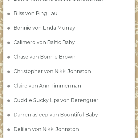
Bliss von Ping Lau
Bonnie von Linda Murray
Calimero von Baltic Baby
Chase von Bonnie Brown
Christopher von Nikki Johnston
Claire von Ann Timmerman
Cuddle Sucky Lips von Berenguer
Darren asleep von Bountiful Baby
Delilah von Nikki Johnston