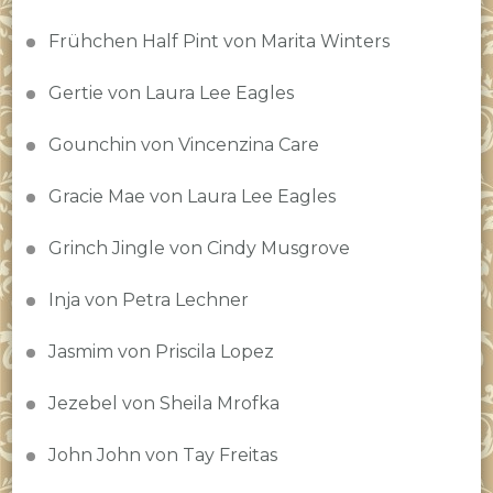
Frühchen Half Pint von Marita Winters
Gertie von Laura Lee Eagles
Gounchin von Vincenzina Care
Gracie Mae von Laura Lee Eagles
Grinch Jingle von Cindy Musgrove
Inja von Petra Lechner
Jasmim von Priscila Lopez
Jezebel von Sheila Mrofka
John John von Tay Freitas