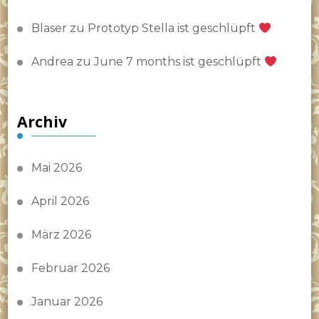
Blaser
zu
Prototyp Stella ist geschlüpft
Andrea
zu
June 7 months ist geschlüpft
Archiv
Mai 2026
April 2026
März 2026
Februar 2026
Januar 2026