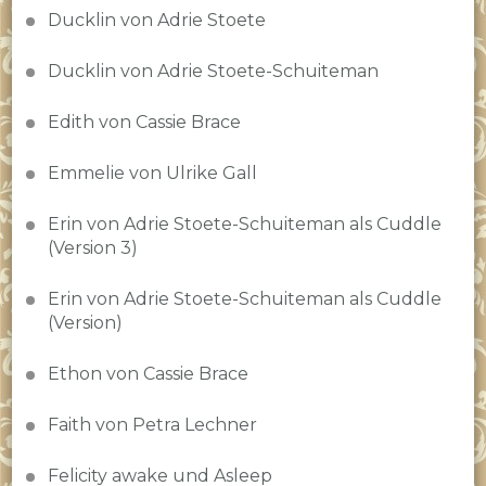
Ducklin von Adrie Stoete
Ducklin von Adrie Stoete-Schuiteman
Edith von Cassie Brace
Emmelie von Ulrike Gall
Erin von Adrie Stoete-Schuiteman als Cuddle
(Version 3)
Erin von Adrie Stoete-Schuiteman als Cuddle
(Version)
Ethon von Cassie Brace
Faith von Petra Lechner
Felicity awake und Asleep